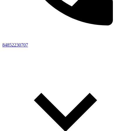
84852230707