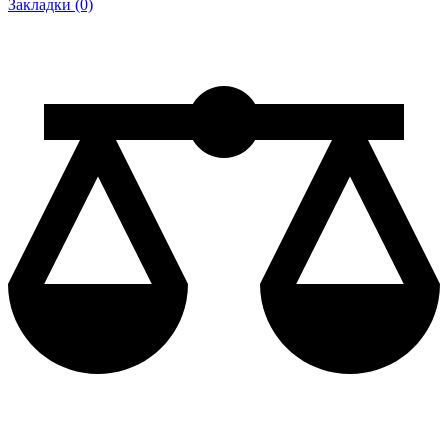
Закладки (0)