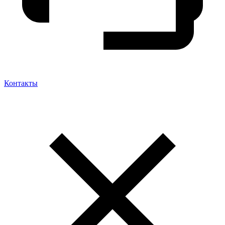
Контакты