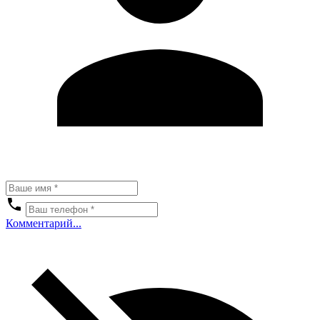
Комментарий...