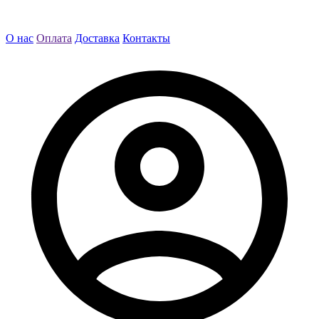
О нас
Оплата
Доставка
Контакты