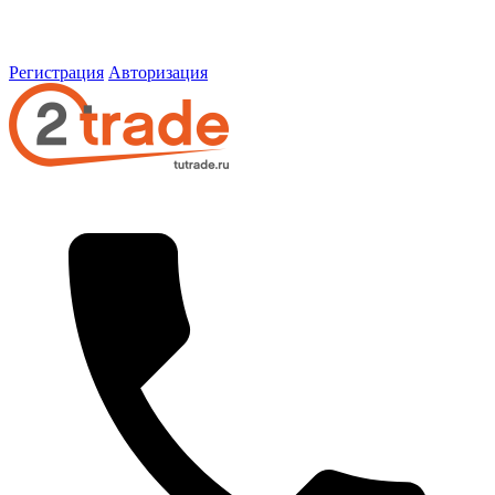
Регистрация
Авторизация