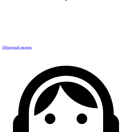
Обратный звонок