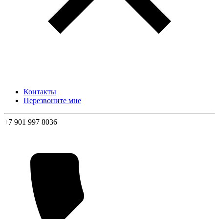
Контакты
Перезвоните мне
+7 901 997 8036