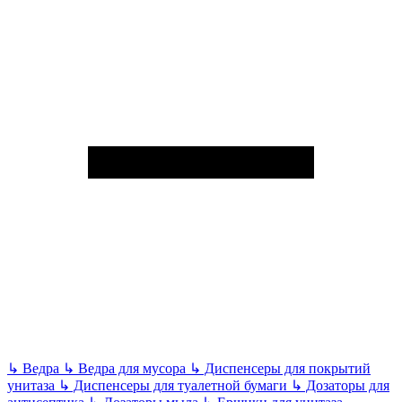
↳
Ведра
↳
Ведра для мусора
↳
Диспенсеры для покрытий
унитаза
↳
Диспенсеры для туалетной бумаги
↳
Дозаторы для