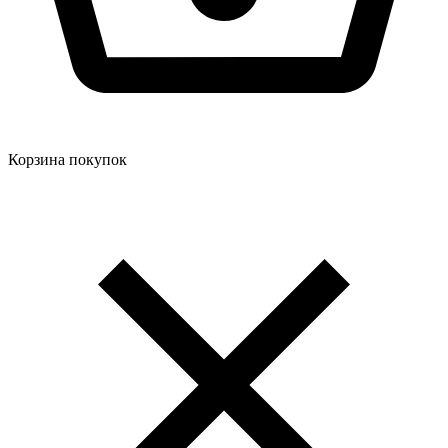
Корзина покупок