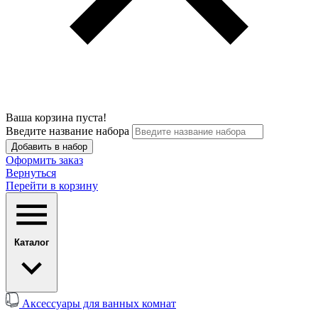
Ваша корзина пуста!
Введите название набора
Добавить в набор
Оформить заказ
Вернуться
Перейти в корзину
Каталог
Аксессуары для ванных комнат