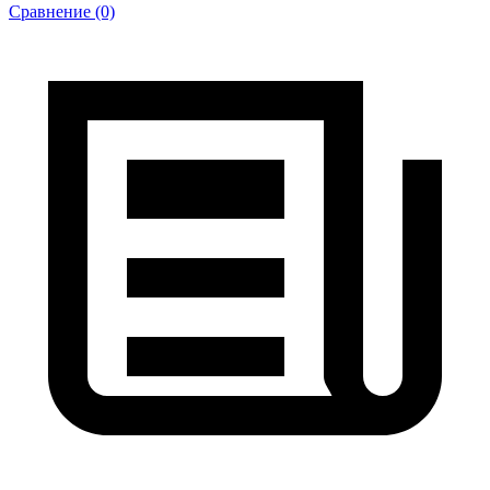
Сравнение (0)