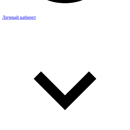
Личный кабинет