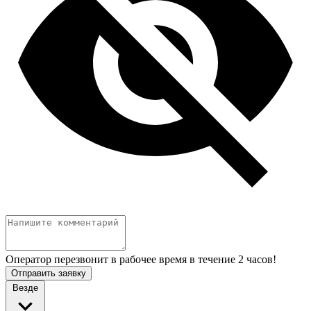
Оператор перезвонит в рабочее время в течение 2 часов!
Отправить заявку
Везде