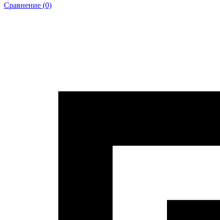
Сравнение (0)