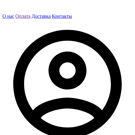
О нас
Оплата
Доставка
Контакты