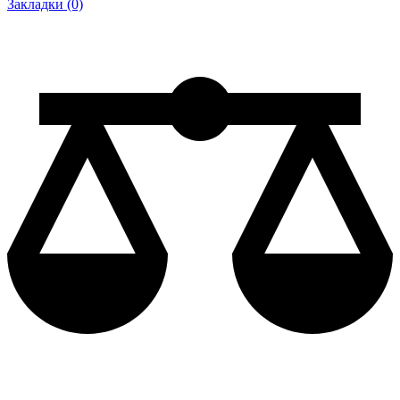
Закладки (0)