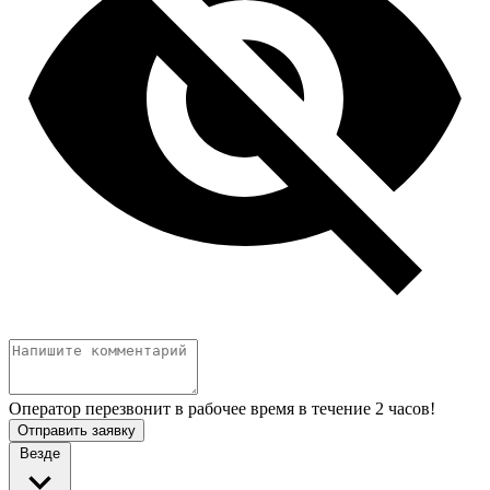
Оператор перезвонит в рабочее время в течение 2 часов!
Отправить заявку
Везде