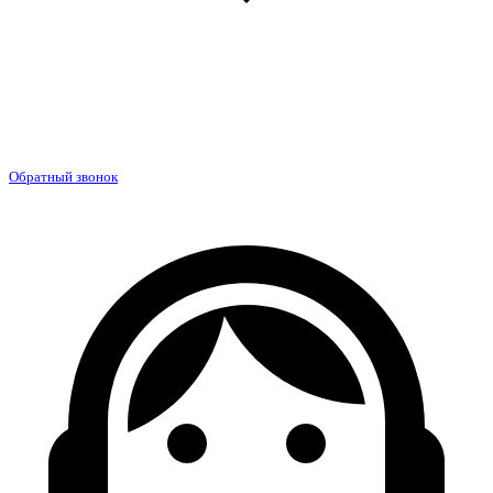
Обратный звонок