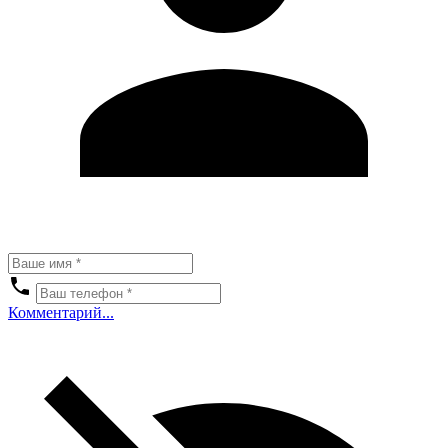
Комментарий...