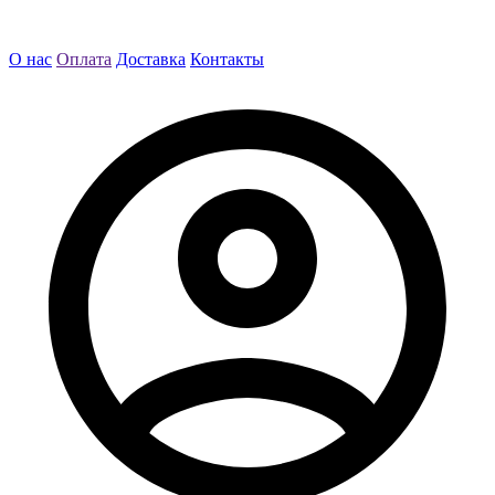
О нас
Оплата
Доставка
Контакты