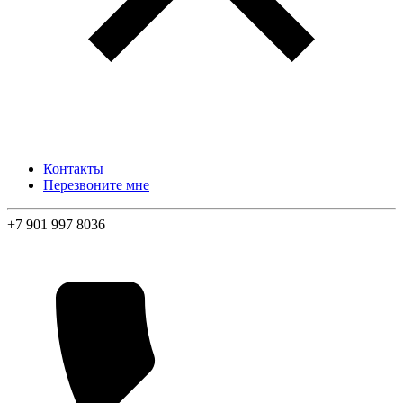
Контакты
Перезвоните мне
+7 901 997 8036