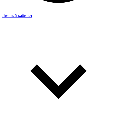
Личный кабинет