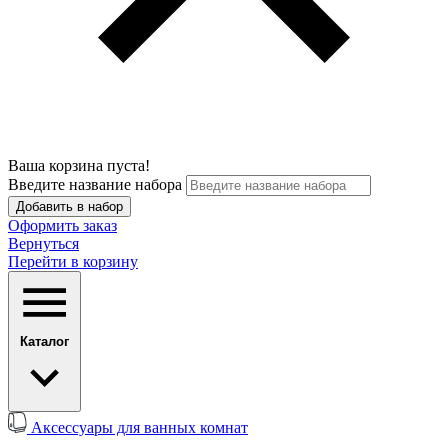
Ваша корзина пуста!
Введите название набора
Добавить в набор
Оформить заказ
Вернуться
Перейти в корзину
Каталог
Аксессуары для ванных комнат