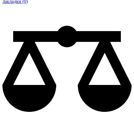
Закладки (0)