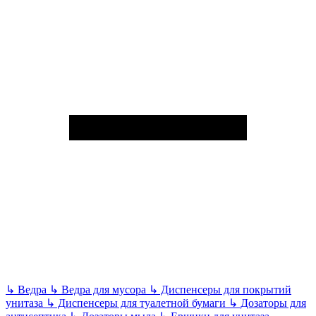
↳
Ведра
↳
Ведра для мусора
↳
Диспенсеры для покрытий
унитаза
↳
Диспенсеры для туалетной бумаги
↳
Дозаторы для