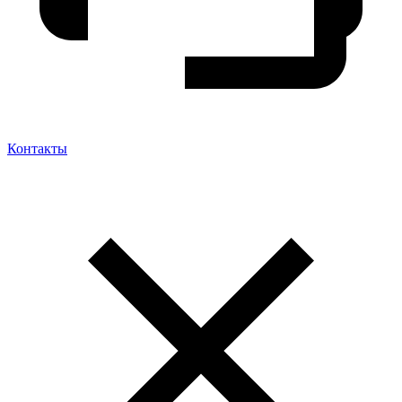
Контакты