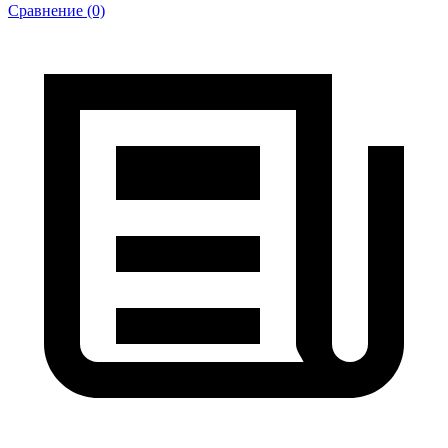
Сравнение (0)