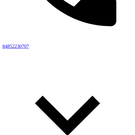
84852230707