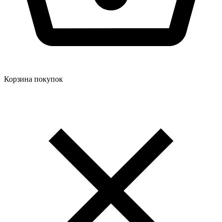
Корзина покупок