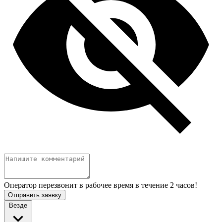
Оператор перезвонит в рабочее время в течение 2 часов!
Отправить заявку
Везде