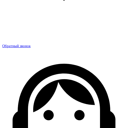
Обратный звонок