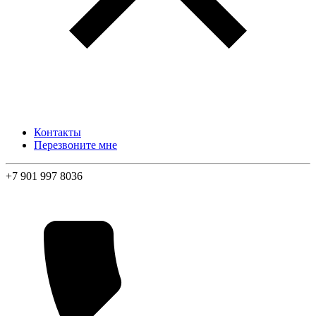
Контакты
Перезвоните мне
+7 901 997 8036