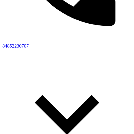
84852230707