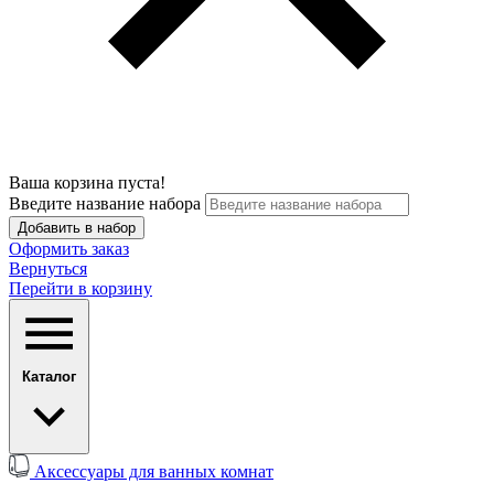
Ваша корзина пуста!
Введите название набора
Добавить в набор
Оформить заказ
Вернуться
Перейти в корзину
Каталог
Аксессуары для ванных комнат