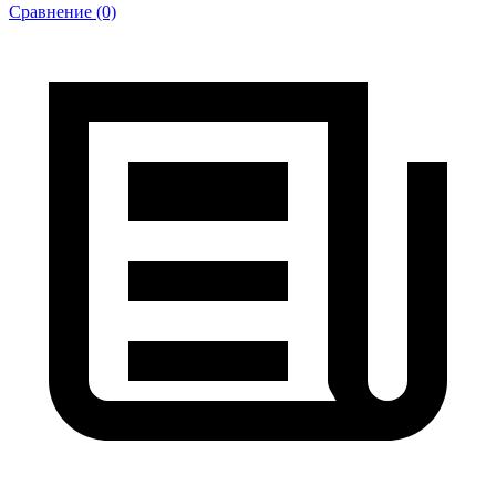
Сравнение (0)