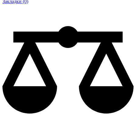
Закладки (0)