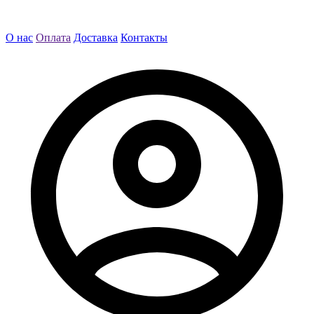
О нас
Оплата
Доставка
Контакты