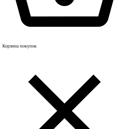
Корзина покупок