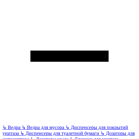
↳
Ведра
↳
Ведра для мусора
↳
Диспенсеры для покрытий
унитаза
↳
Диспенсеры для туалетной бумаги
↳
Дозаторы для