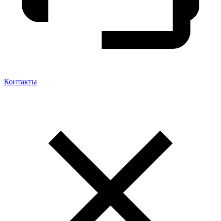
Контакты