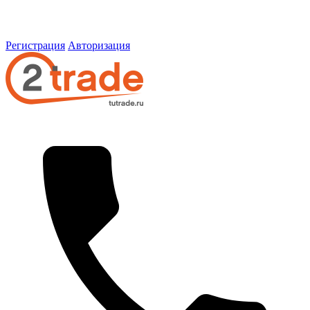
Регистрация
Авторизация