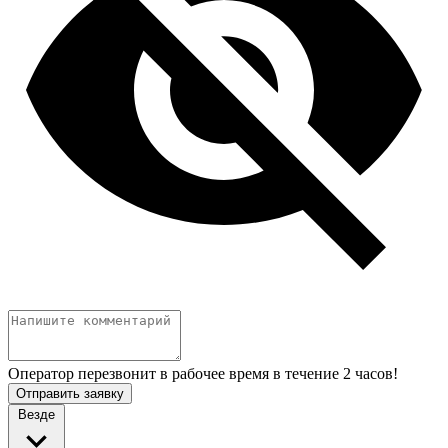
Оператор перезвонит в рабочее время в течение 2 часов!
Отправить заявку
Везде