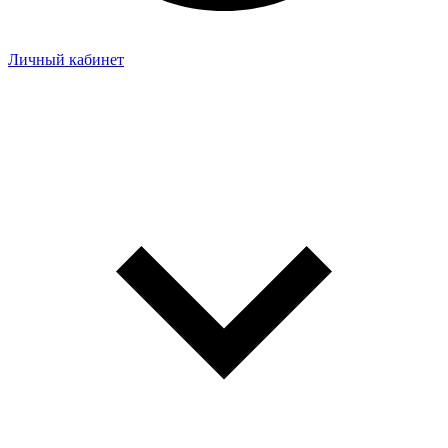
Личный кабинет