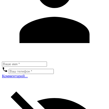
Комментарий...