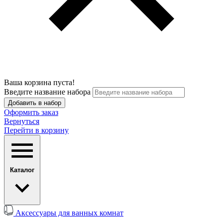
Ваша корзина пуста!
Введите название набора
Добавить в набор
Оформить заказ
Вернуться
Перейти в корзину
Каталог
Аксессуары для ванных комнат