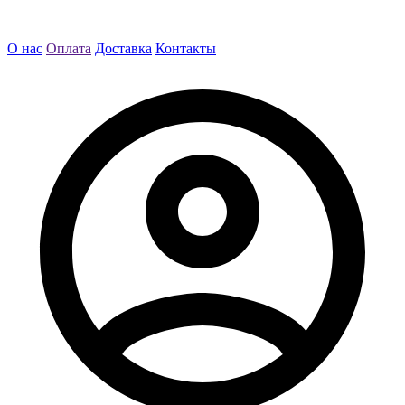
О нас
Оплата
Доставка
Контакты