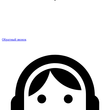
Обратный звонок