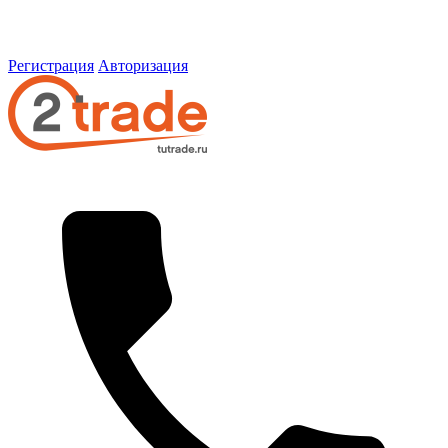
Регистрация
Авторизация