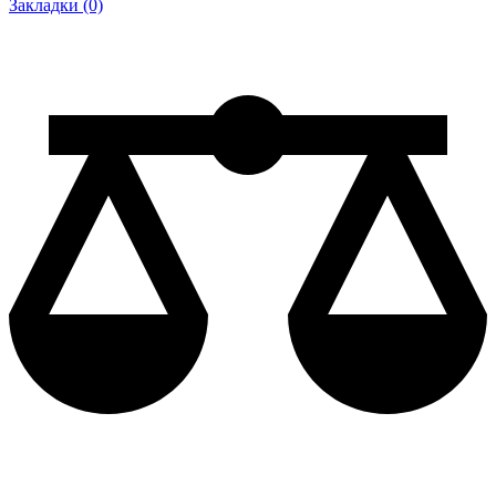
Закладки (0)