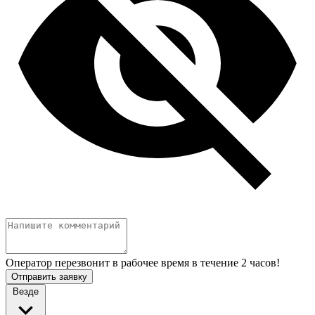
Оператор перезвонит в рабочее время в течение 2 часов!
Отправить заявку
Везде