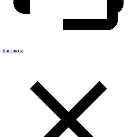
Контакты