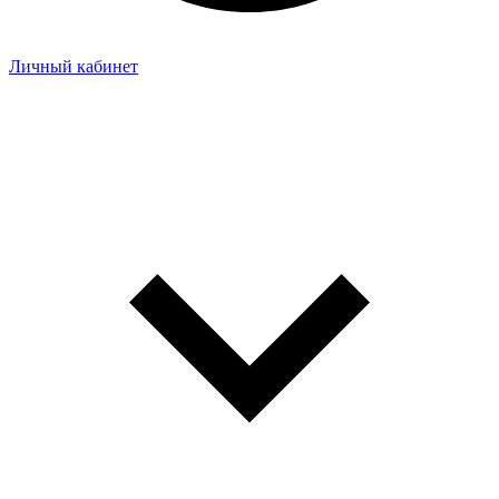
Личный кабинет