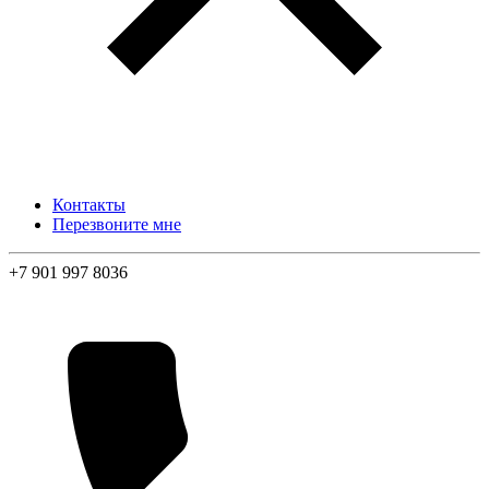
Контакты
Перезвоните мне
+7 901 997 8036