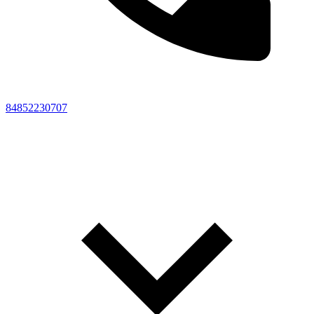
84852230707