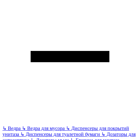
↳
Ведра
↳
Ведра для мусора
↳
Диспенсеры для покрытий
унитаза
↳
Диспенсеры для туалетной бумаги
↳
Дозаторы для