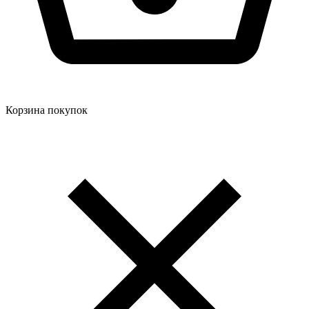
Корзина покупок