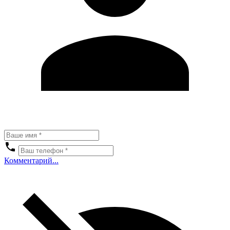
Комментарий...