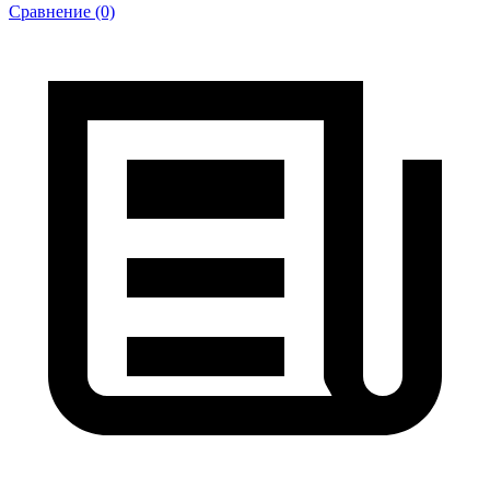
Сравнение (0)