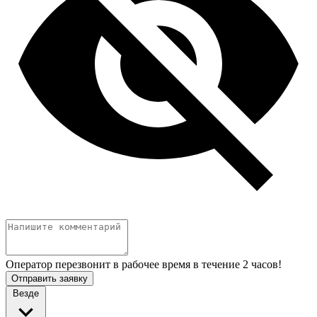
Оператор перезвонит в рабочее время в течение 2 часов!
Отправить заявку
Везде