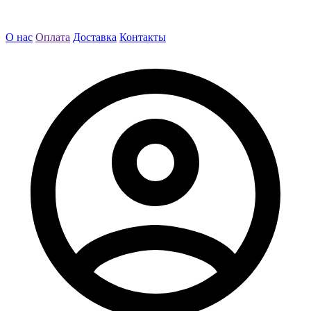
О нас
Оплата
Доставка
Контакты