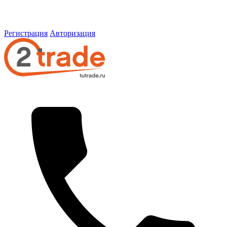
Регистрация
Авторизация