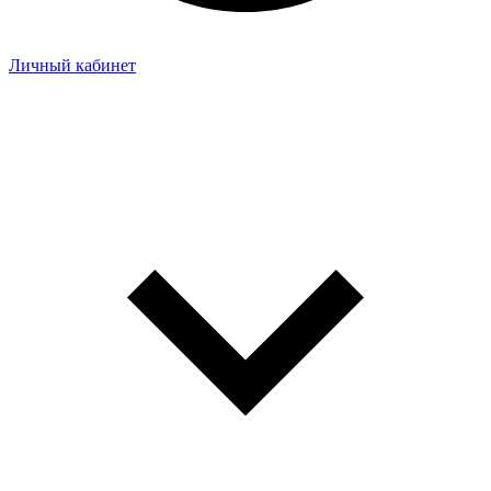
Личный кабинет