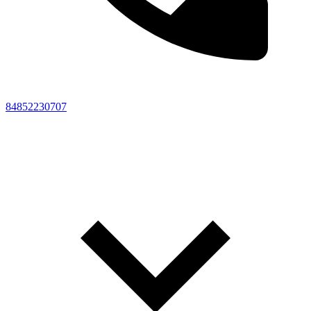
84852230707