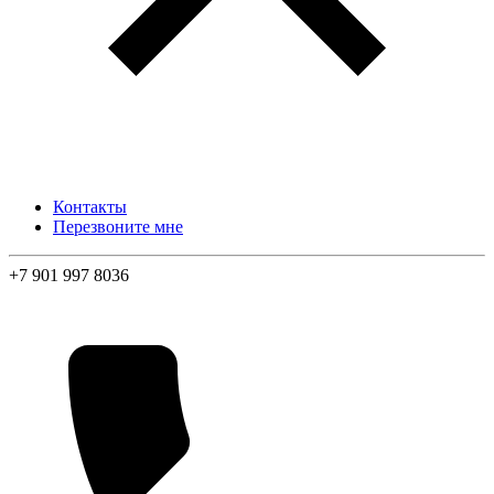
Контакты
Перезвоните мне
+7 901 997 8036