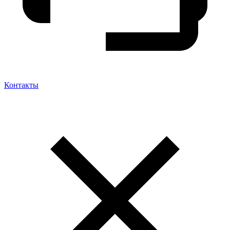
Контакты