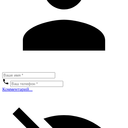
Комментарий...