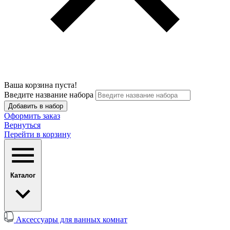
Ваша корзина пуста!
Введите название набора
Добавить в набор
Оформить заказ
Вернуться
Перейти в корзину
Каталог
Аксессуары для ванных комнат