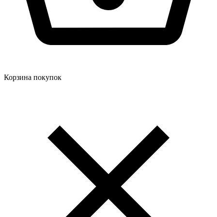
Корзина покупок