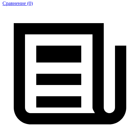
Сравнение (0)