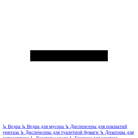
↳
Ведра
↳
Ведра для мусора
↳
Диспенсеры для покрытий
унитаза
↳
Диспенсеры для туалетной бумаги
↳
Дозаторы для