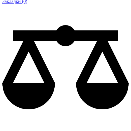
Закладки (0)