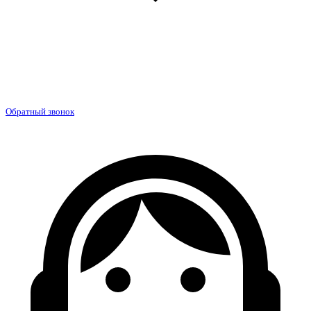
Обратный звонок