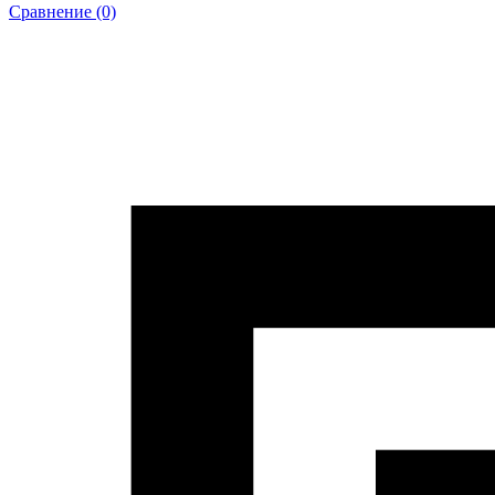
Сравнение (0)