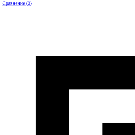
Сравнение (0)