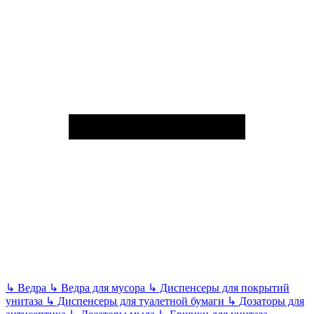
↳
Ведра
↳
Ведра для мусора
↳
Диспенсеры для покрытий
унитаза
↳
Диспенсеры для туалетной бумаги
↳
Дозаторы для