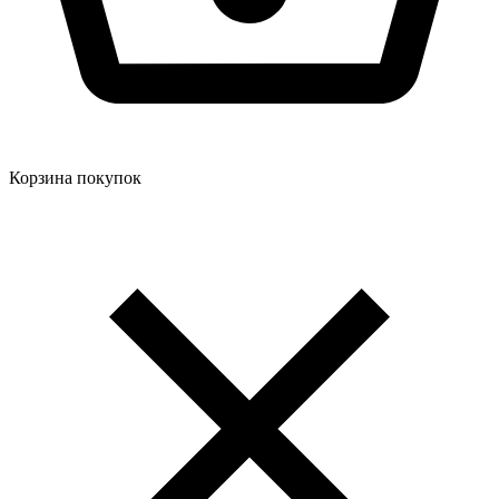
Корзина покупок