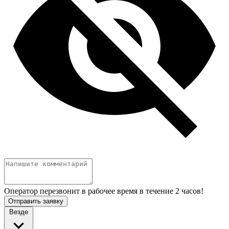
Оператор перезвонит в рабочее время в течение 2 часов!
Отправить заявку
Везде