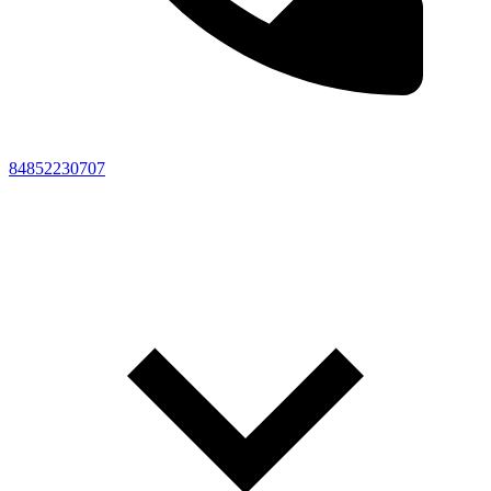
84852230707