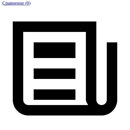
Сравнение (0)