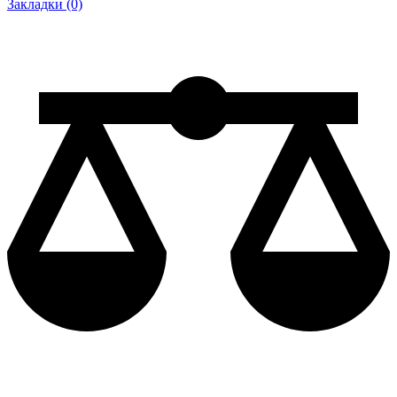
Закладки (0)