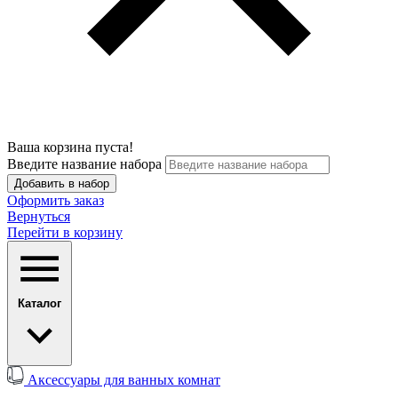
Ваша корзина пуста!
Введите название набора
Добавить в набор
Оформить заказ
Вернуться
Перейти в корзину
Каталог
Аксессуары для ванных комнат