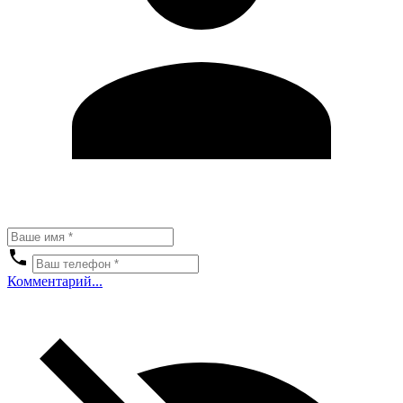
Комментарий...