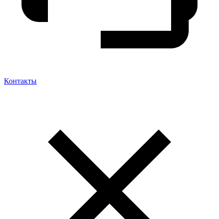
Контакты