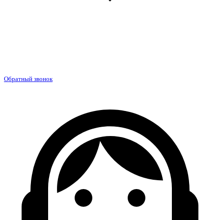
Обратный звонок