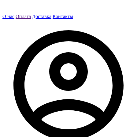
О нас
Оплата
Доставка
Контакты