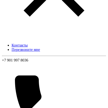
Контакты
Перезвоните мне
+7 901 997 8036