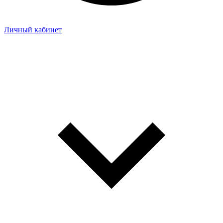
Личный кабинет