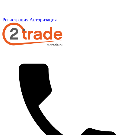
Регистрация
Авторизация