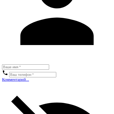
Комментарий...