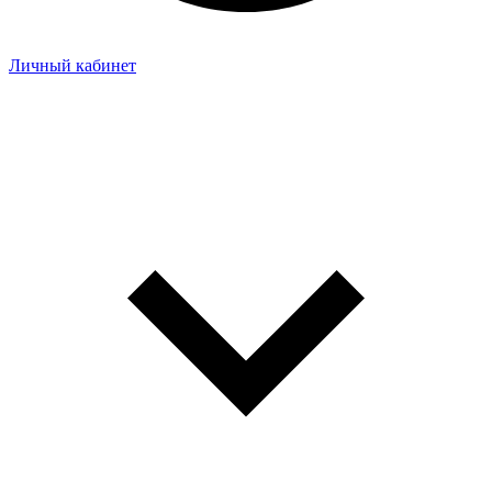
Личный кабинет