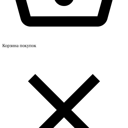
Корзина покупок