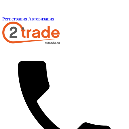
Регистрация
Авторизация