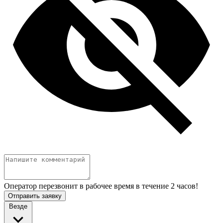
Оператор перезвонит в рабочее время в течение 2 часов!
Отправить заявку
Везде