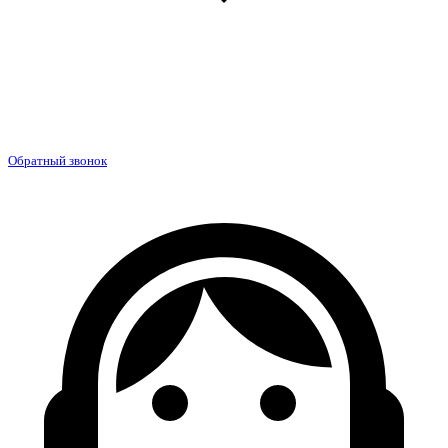
Обратный звонок