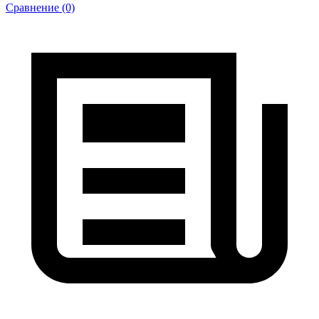
Сравнение (0)