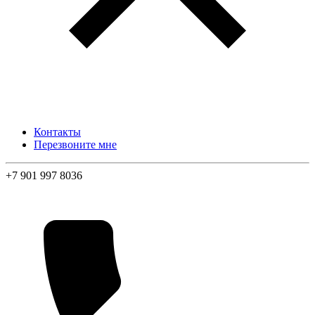
Контакты
Перезвоните мне
+7 901 997 8036