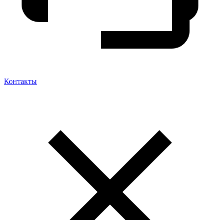
Контакты