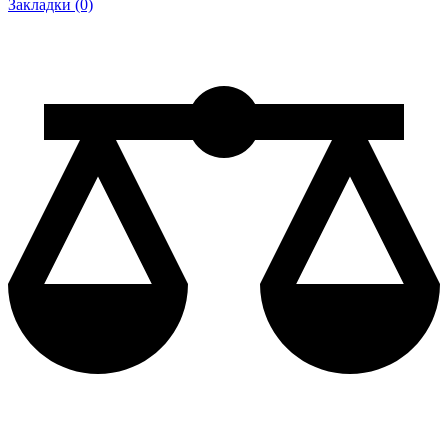
Закладки (0)