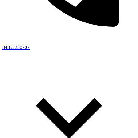
84852230707