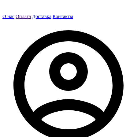
О нас
Оплата
Доставка
Контакты