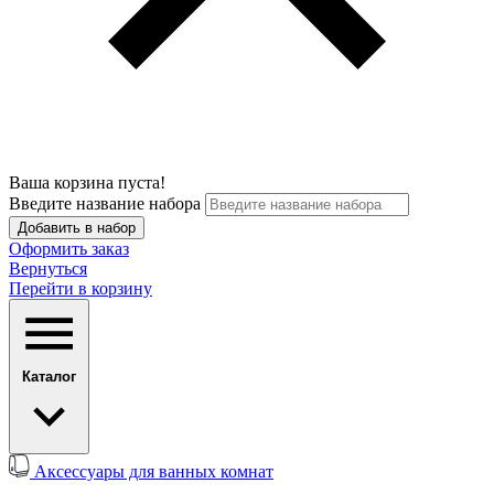
Ваша корзина пуста!
Введите название набора
Добавить в набор
Оформить заказ
Вернуться
Перейти в корзину
Каталог
Аксессуары для ванных комнат