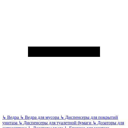
↳
Ведра
↳
Ведра для мусора
↳
Диспенсеры для покрытий
унитаза
↳
Диспенсеры для туалетной бумаги
↳
Дозаторы для