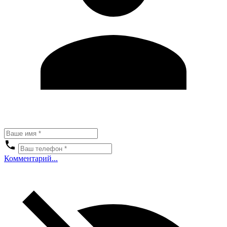
Комментарий...