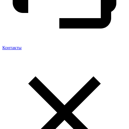
Контакты