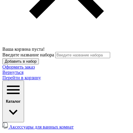
Ваша корзина пуста!
Введите название набора
Добавить в набор
Оформить заказ
Вернуться
Перейти в корзину
Каталог
Аксессуары для ванных комнат