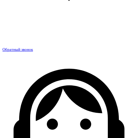
Обратный звонок