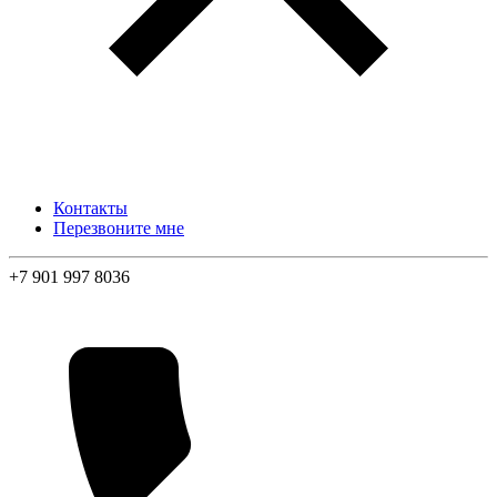
Контакты
Перезвоните мне
+7 901 997 8036