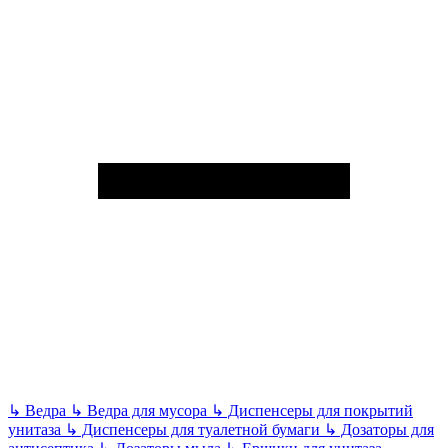
↳
Ведра
↳
Ведра для мусора
↳
Диспенсеры для покрытий
унитаза
↳
Диспенсеры для туалетной бумаги
↳
Дозаторы для