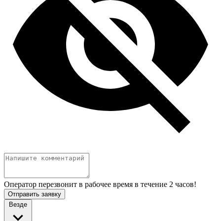
Оператор перезвонит в рабочее время в течение 2 часов!
Отправить заявку
Везде