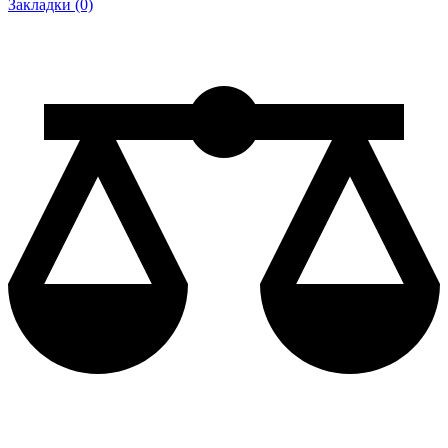
Закладки (0)