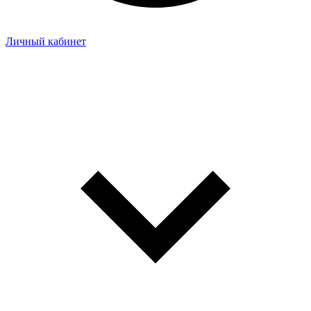
Личный кабинет