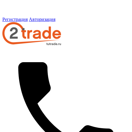
Регистрация
Авторизация