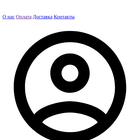
О нас
Оплата
Доставка
Контакты