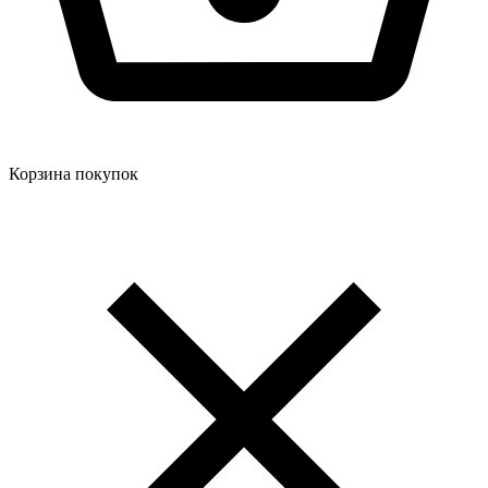
Корзина покупок