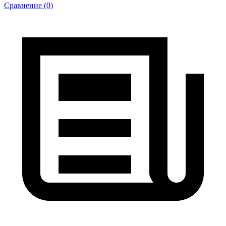
Сравнение (0)