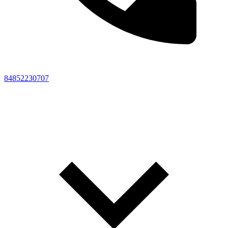
84852230707