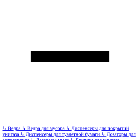
↳
Ведра
↳
Ведра для мусора
↳
Диспенсеры для покрытий
унитаза
↳
Диспенсеры для туалетной бумаги
↳
Дозаторы для