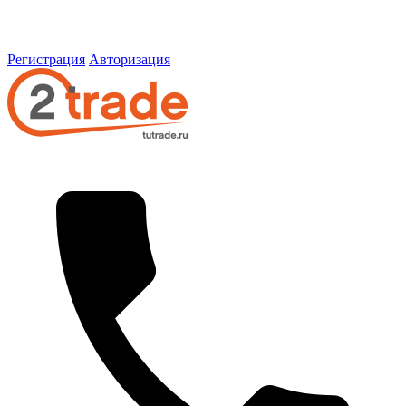
Регистрация
Авторизация