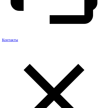
Контакты