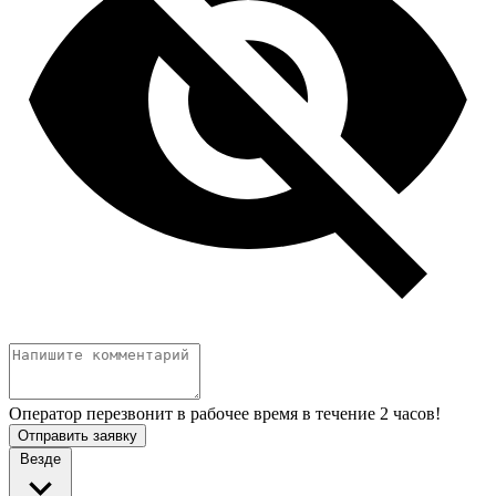
Оператор перезвонит в рабочее время в течение 2 часов!
Отправить заявку
Везде