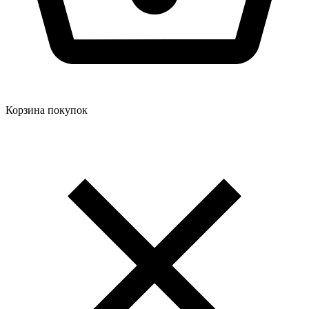
Корзина покупок