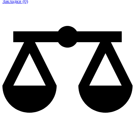
Закладки (0)