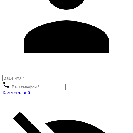
Комментарий...