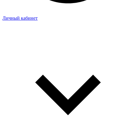
Личный кабинет