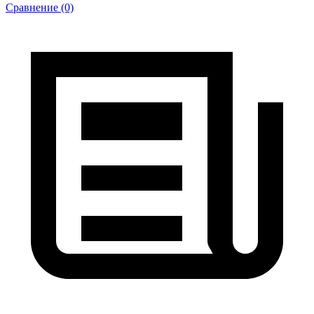
Сравнение (0)