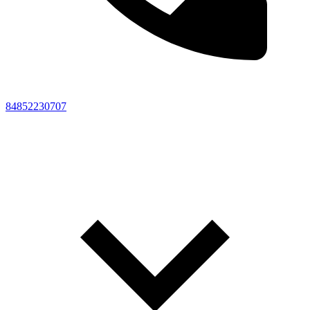
84852230707