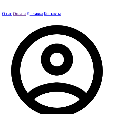
О нас
Оплата
Доставка
Контакты