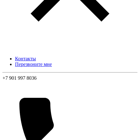
Контакты
Перезвоните мне
+7 901 997 8036