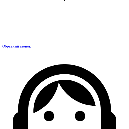
Обратный звонок