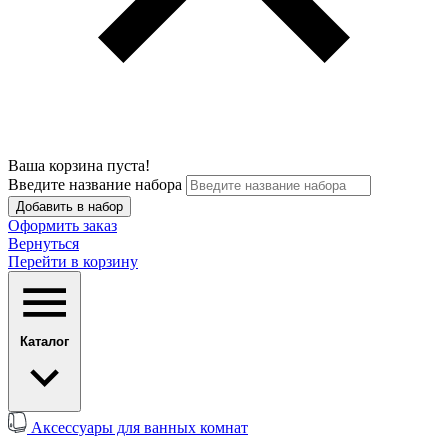
Ваша корзина пуста!
Введите название набора
Добавить в набор
Оформить заказ
Вернуться
Перейти в корзину
Каталог
Аксессуары для ванных комнат