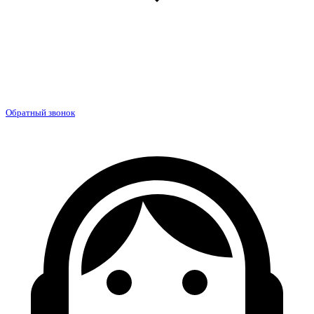
Обратный звонок