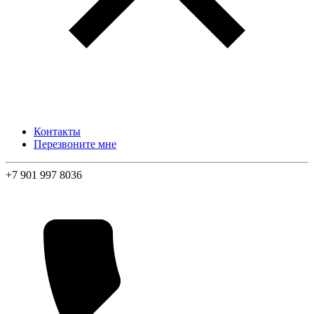
Контакты
Перезвоните мне
+7 901 997 8036