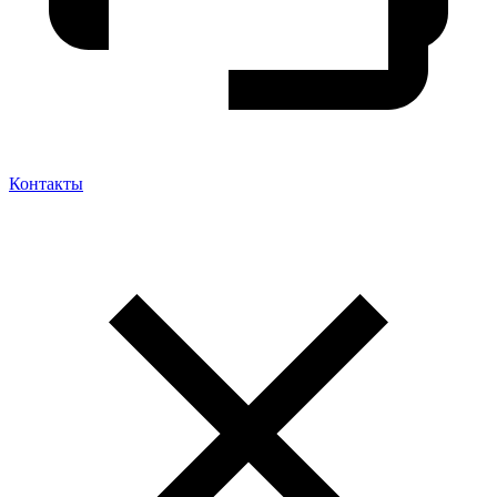
Контакты