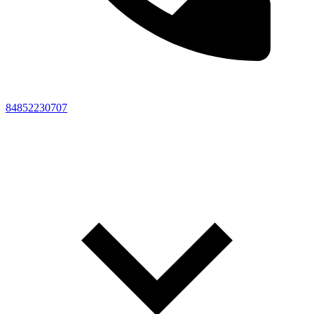
84852230707