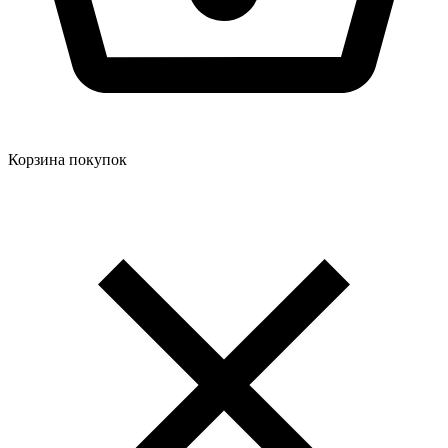
Корзина покупок