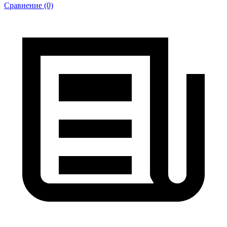
Сравнение (0)