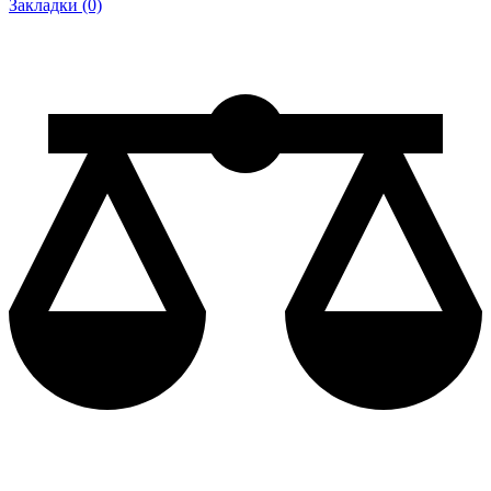
Закладки (0)