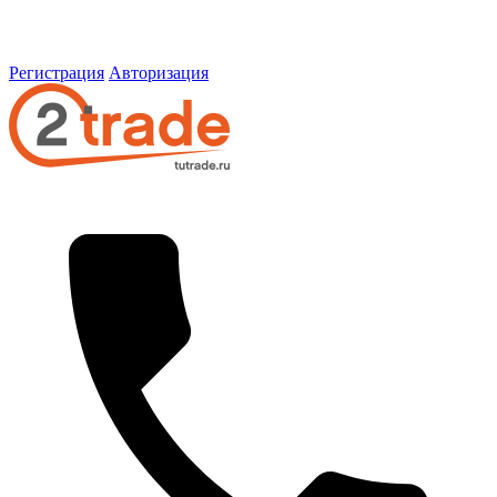
Регистрация
Авторизация