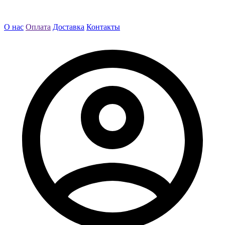
О нас
Оплата
Доставка
Контакты