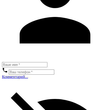
Комментарий...