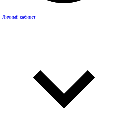
Личный кабинет