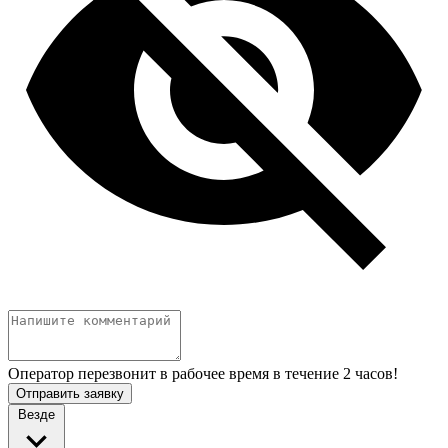
Оператор перезвонит в рабочее время в течение 2 часов!
Отправить заявку
Везде