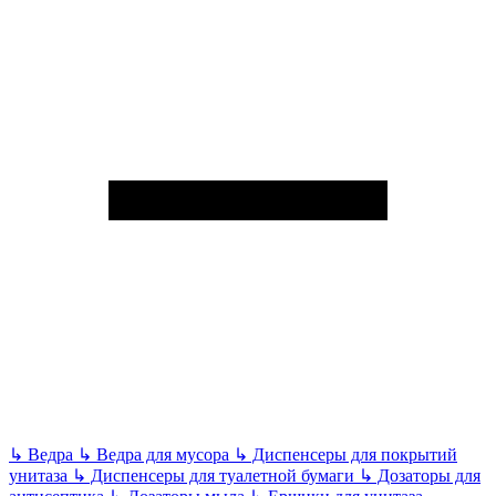
↳
Ведра
↳
Ведра для мусора
↳
Диспенсеры для покрытий
унитаза
↳
Диспенсеры для туалетной бумаги
↳
Дозаторы для