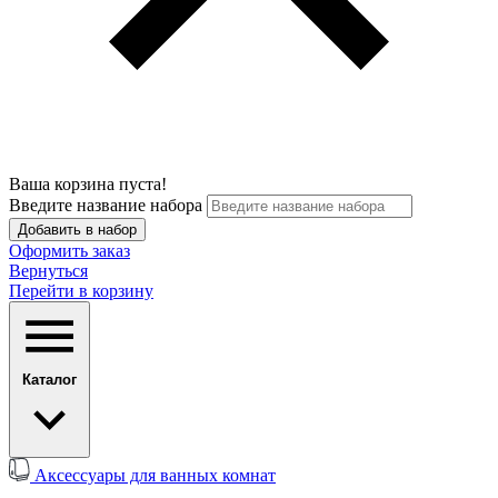
Ваша корзина пуста!
Введите название набора
Добавить в набор
Оформить заказ
Вернуться
Перейти в корзину
Каталог
Аксессуары для ванных комнат