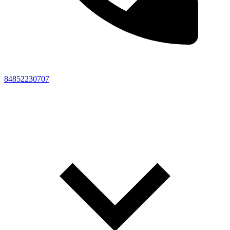
84852230707