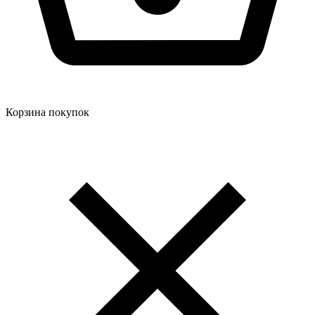
Корзина покупок