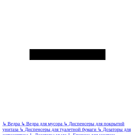
↳
Ведра
↳
Ведра для мусора
↳
Диспенсеры для покрытий
унитаза
↳
Диспенсеры для туалетной бумаги
↳
Дозаторы для