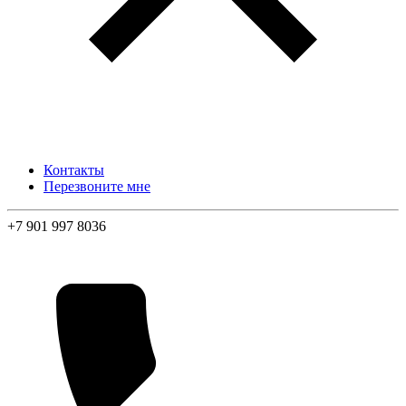
Контакты
Перезвоните мне
+7 901 997 8036