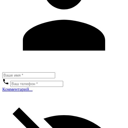
Комментарий...