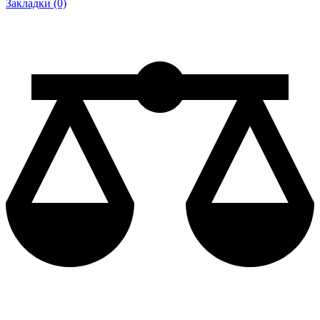
Закладки (0)