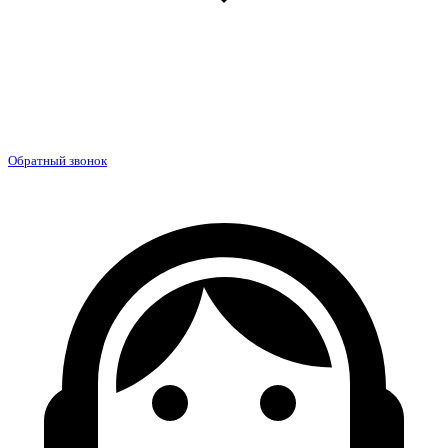
Обратный звонок