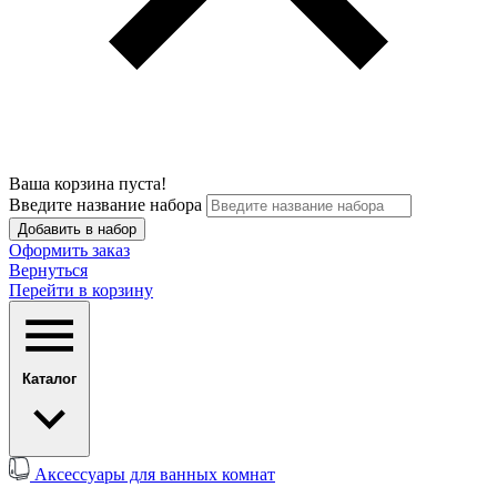
Ваша корзина пуста!
Введите название набора
Добавить в набор
Оформить заказ
Вернуться
Перейти в корзину
Каталог
Аксессуары для ванных комнат