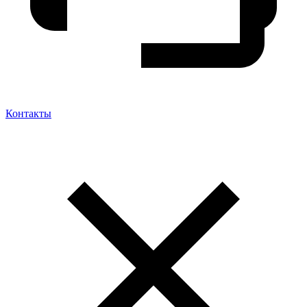
Контакты