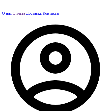
О нас
Оплата
Доставка
Контакты