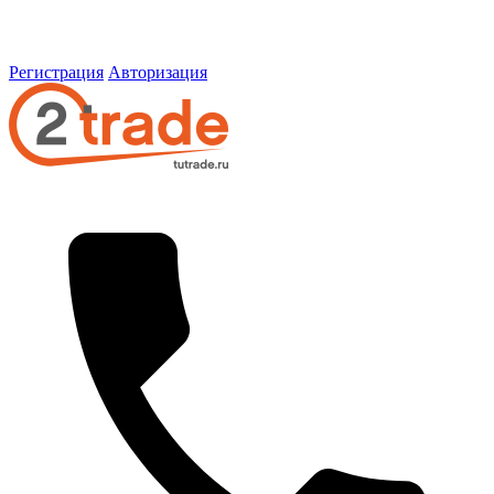
Регистрация
Авторизация