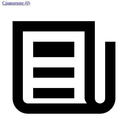
Сравнение (0)