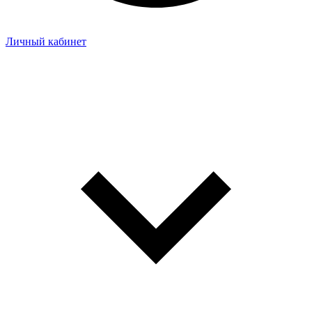
Личный кабинет