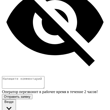
Оператор перезвонит в рабочее время в течение 2 часов!
Отправить заявку
Везде