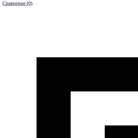
Сравнение (0)