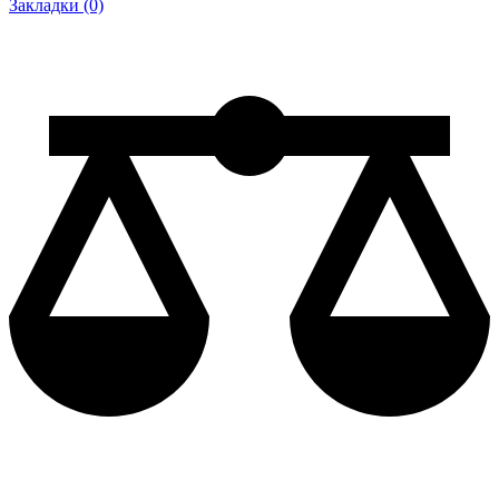
Закладки (0)