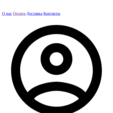
О нас
Оплата
Доставка
Контакты