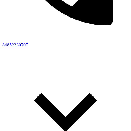
84852230707