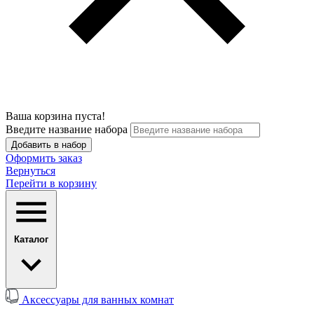
Ваша корзина пуста!
Введите название набора
Добавить в набор
Оформить заказ
Вернуться
Перейти в корзину
Каталог
Аксессуары для ванных комнат