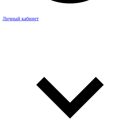
Личный кабинет