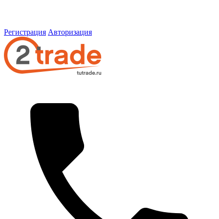
Регистрация
Авторизация