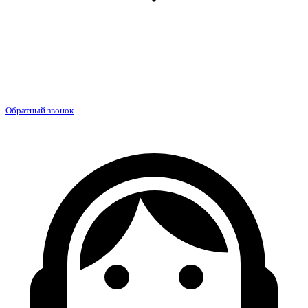
Обратный звонок