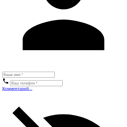
Комментарий...