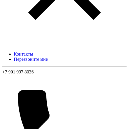
Контакты
Перезвоните мне
+7 901 997 8036