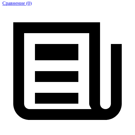
Сравнение (0)