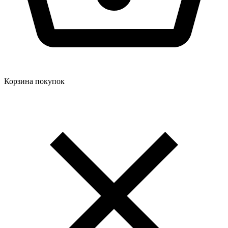
Корзина покупок