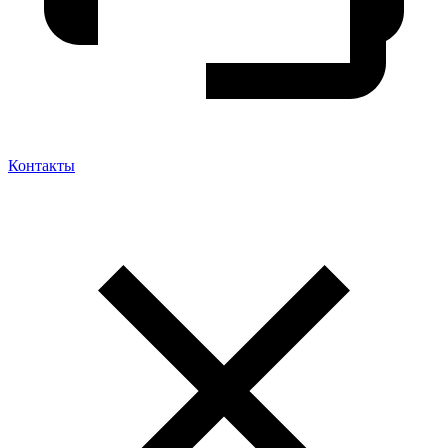
Контакты