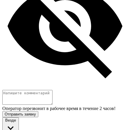
Оператор перезвонит в рабочее время в течение 2 часов!
Отправить заявку
Везде