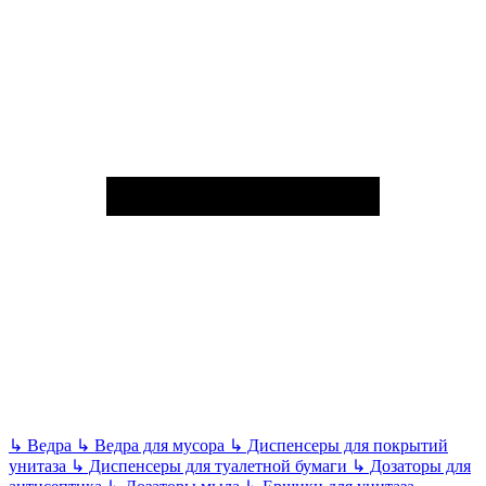
↳
Ведра
↳
Ведра для мусора
↳
Диспенсеры для покрытий
унитаза
↳
Диспенсеры для туалетной бумаги
↳
Дозаторы для