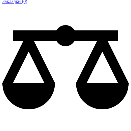
Закладки (0)