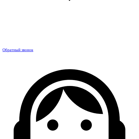
Обратный звонок