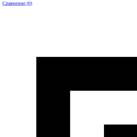
Сравнение (0)