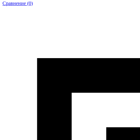
Сравнение (0)