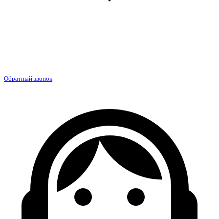
Обратный звонок