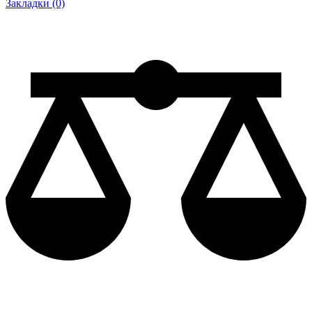
Закладки (0)