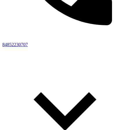
84852230707