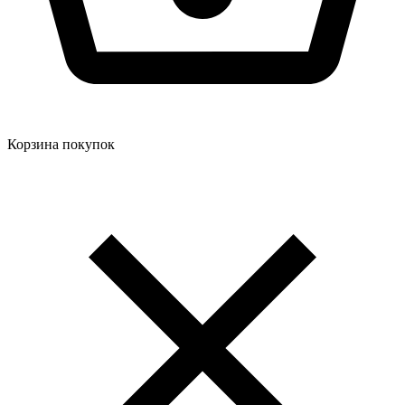
Корзина покупок