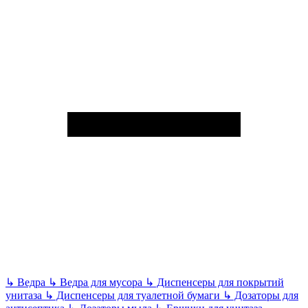
↳
Ведра
↳
Ведра для мусора
↳
Диспенсеры для покрытий
унитаза
↳
Диспенсеры для туалетной бумаги
↳
Дозаторы для