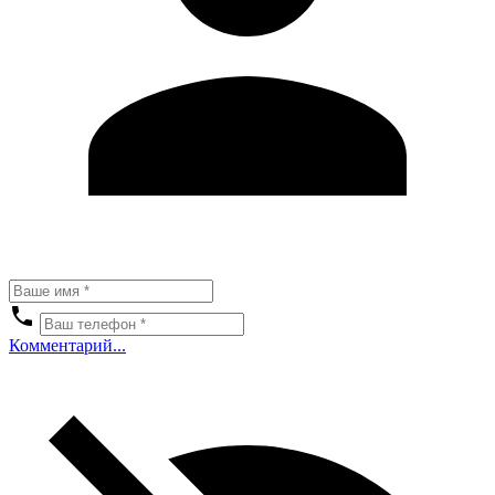
Комментарий...