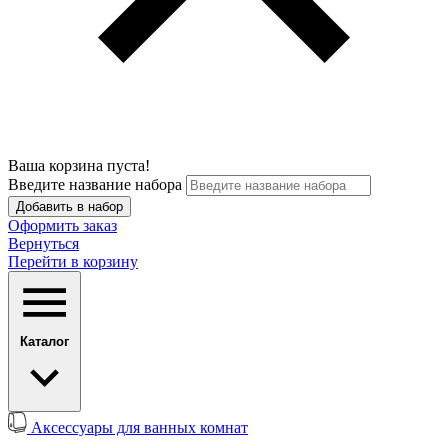
Ваша корзина пуста!
Введите название набора
Добавить в набор
Оформить заказ
Вернуться
Перейти в корзину
Каталог
Аксессуары для ванных комнат