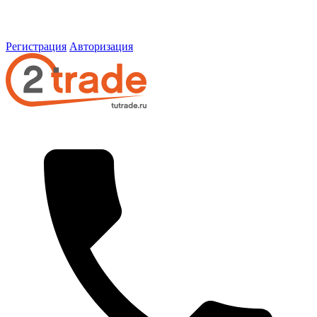
Регистрация
Авторизация