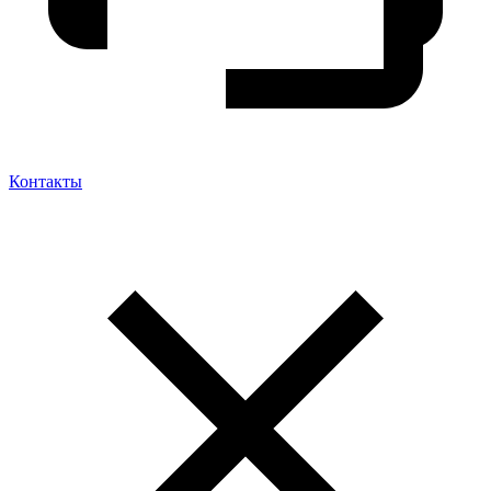
Контакты