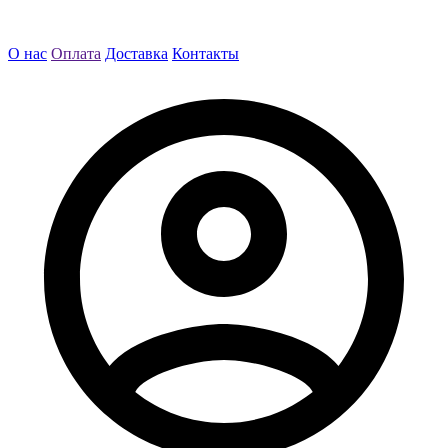
О нас
Оплата
Доставка
Контакты