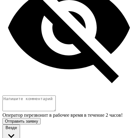
Оператор перезвонит в рабочее время в течение 2 часов!
Отправить заявку
Везде