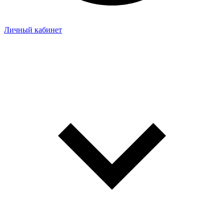
Личный кабинет