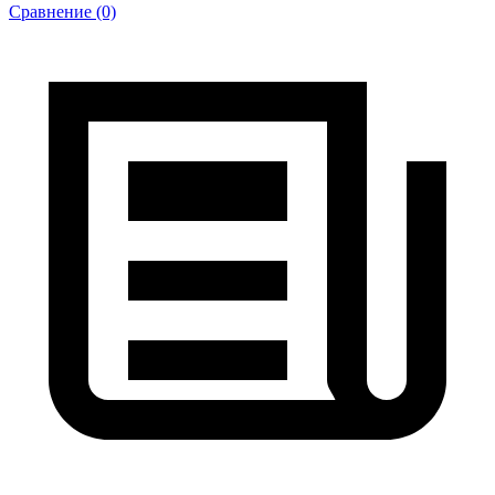
Сравнение (0)