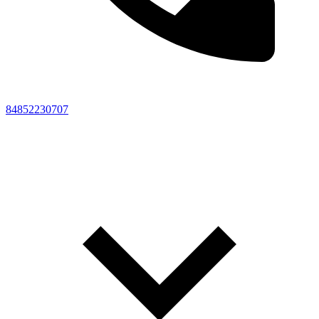
84852230707