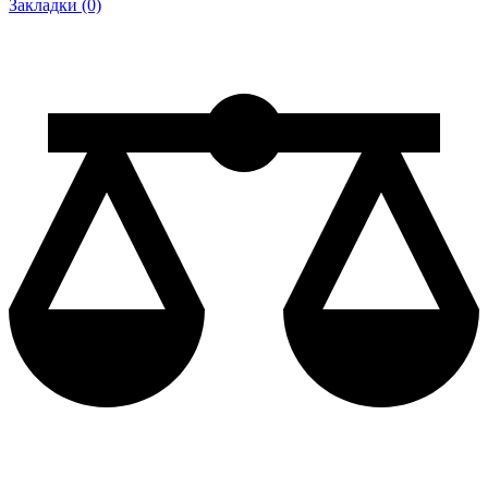
Закладки (0)