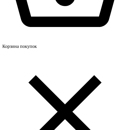
Корзина покупок