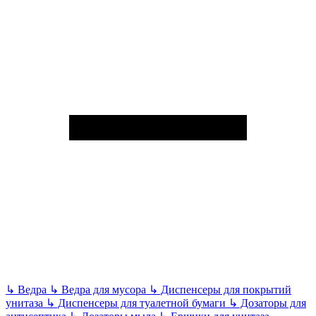
↳
Ведра
↳
Ведра для мусора
↳
Диспенсеры для покрытий
унитаза
↳
Диспенсеры для туалетной бумаги
↳
Дозаторы для