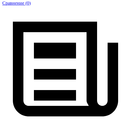
Сравнение (0)