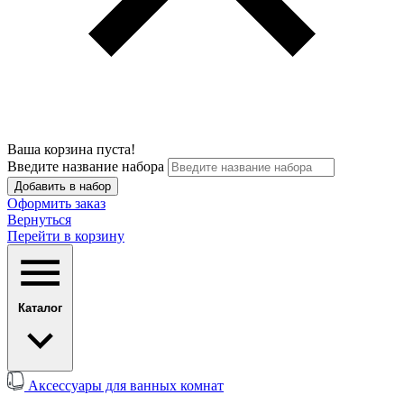
Ваша корзина пуста!
Введите название набора
Добавить в набор
Оформить заказ
Вернуться
Перейти в корзину
Каталог
Аксессуары для ванных комнат