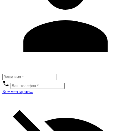
Комментарий...