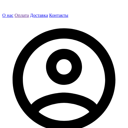
О нас
Оплата
Доставка
Контакты