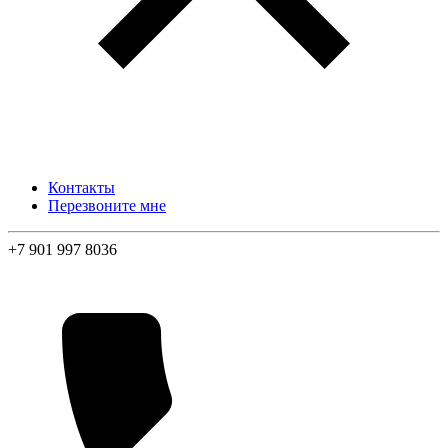
Контакты
Перезвоните мне
+7 901 997 8036