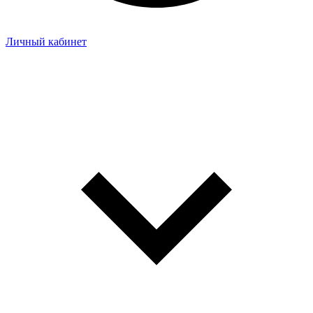
Личный кабинет