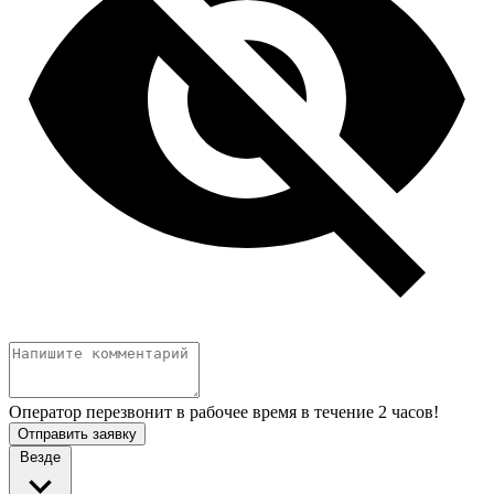
Оператор перезвонит в рабочее время в течение 2 часов!
Отправить заявку
Везде