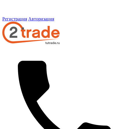
Регистрация
Авторизация