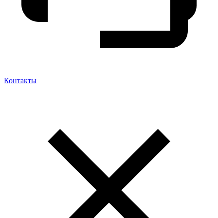
Контакты