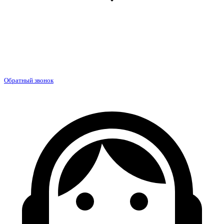
Обратный звонок