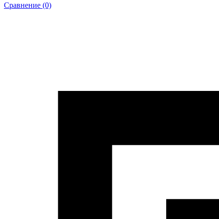
Сравнение (0)