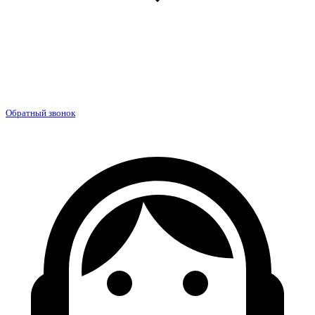
Обратный звонок