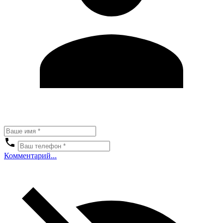
Комментарий...