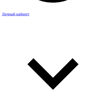
Личный кабинет