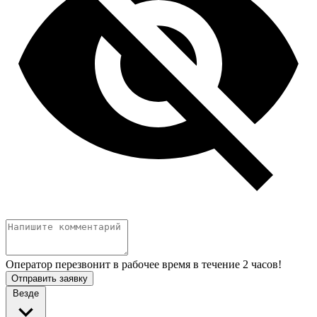
Оператор перезвонит в рабочее время в течение 2 часов!
Отправить заявку
Везде