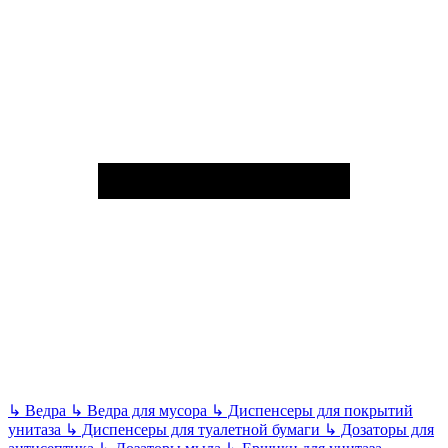
↳
Ведра
↳
Ведра для мусора
↳
Диспенсеры для покрытий
унитаза
↳
Диспенсеры для туалетной бумаги
↳
Дозаторы для