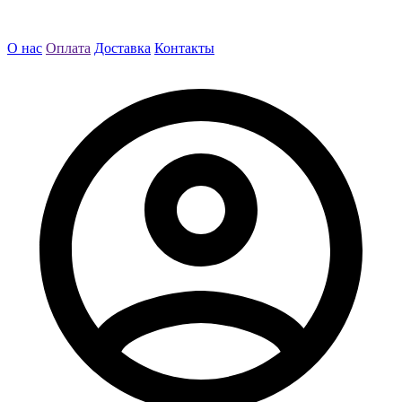
О нас
Оплата
Доставка
Контакты