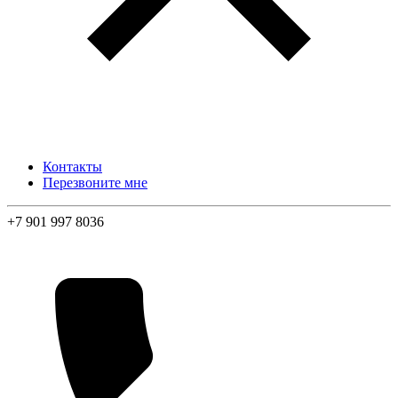
Контакты
Перезвоните мне
+7 901 997 8036