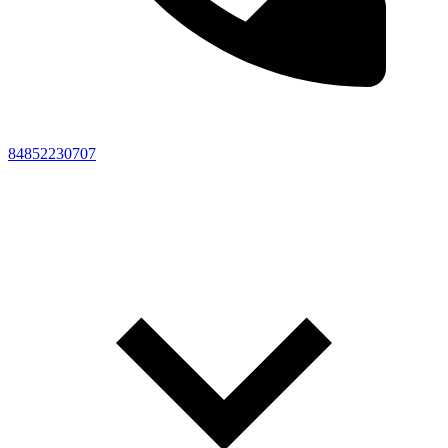
84852230707