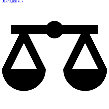
Закладки (0)