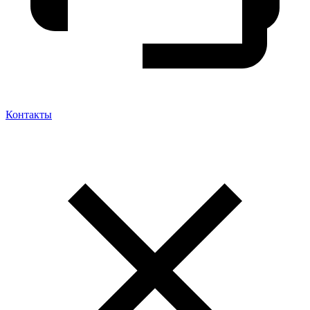
Контакты