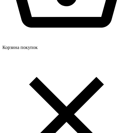
Корзина покупок