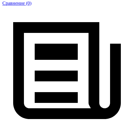
Сравнение (0)