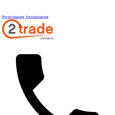
Регистрация
Авторизация