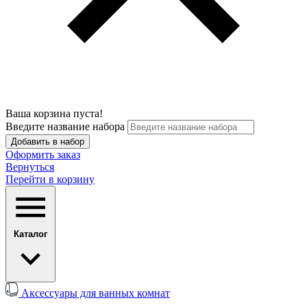
Ваша корзина пуста!
Введите название набора
Добавить в набор
Оформить заказ
Вернуться
Перейти в корзину
Каталог
Аксессуары для ванных комнат