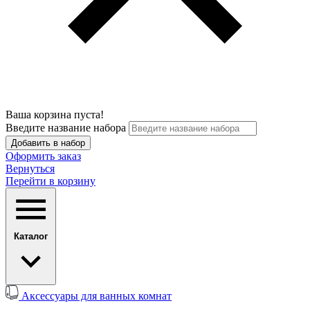
Ваша корзина пуста!
Введите название набора
Добавить в набор
Оформить заказ
Вернуться
Перейти в корзину
Каталог
Аксессуары для ванных комнат