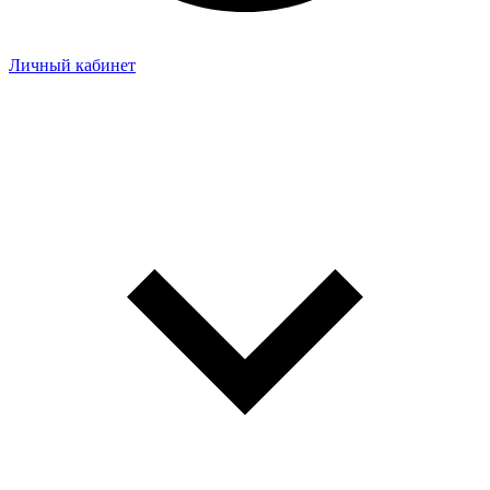
Личный кабинет