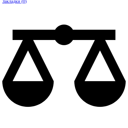
Закладки (0)