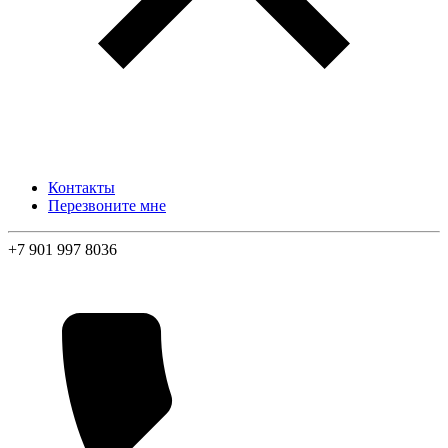
Контакты
Перезвоните мне
+7 901 997 8036