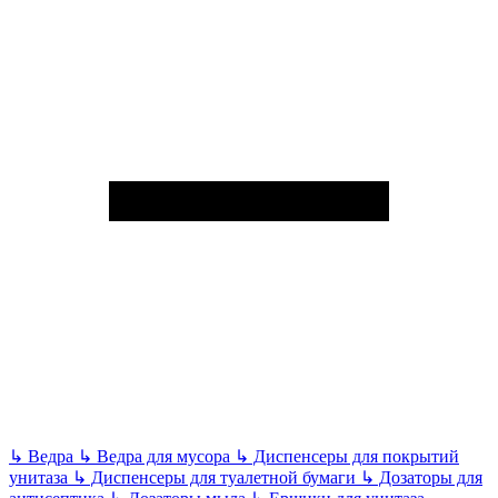
↳
Ведра
↳
Ведра для мусора
↳
Диспенсеры для покрытий
унитаза
↳
Диспенсеры для туалетной бумаги
↳
Дозаторы для