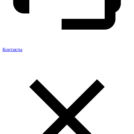
Контакты