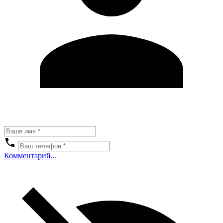
Комментарий...