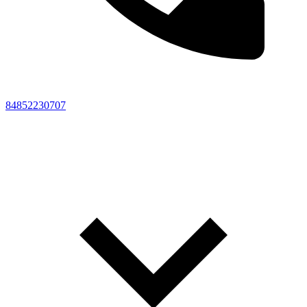
84852230707