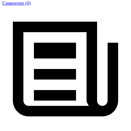
Сравнение (0)