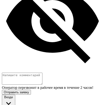
Оператор перезвонит в рабочее время в течение 2 часов!
Отправить заявку
Везде