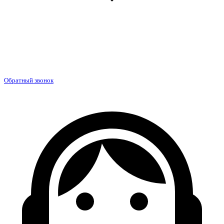
Обратный звонок