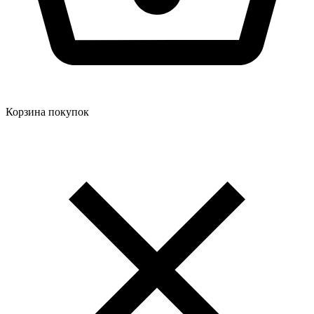
Корзина покупок