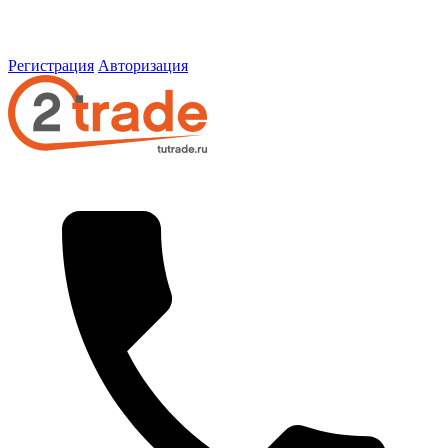
Регистрация
Авторизация