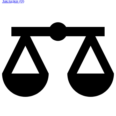
Закладки (0)