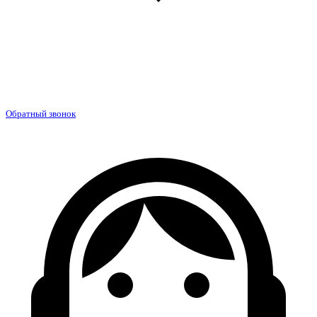
Обратный звонок