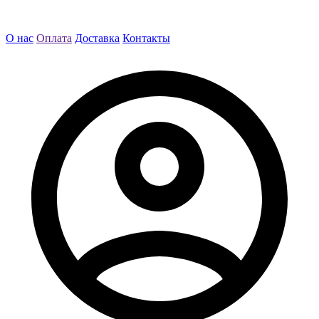
О нас
Оплата
Доставка
Контакты