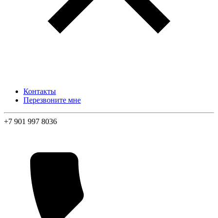
Контакты
Перезвоните мне
+7 901 997 8036