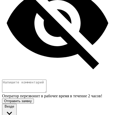
Оператор перезвонит в рабочее время в течение 2 часов!
Отправить заявку
Везде