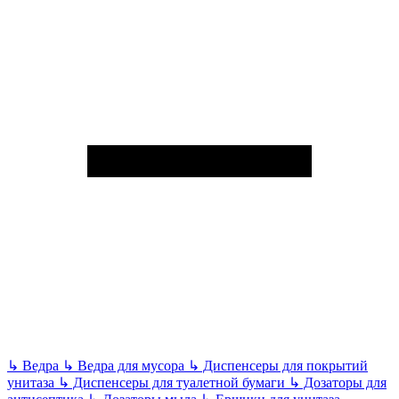
↳
Ведра
↳
Ведра для мусора
↳
Диспенсеры для покрытий
унитаза
↳
Диспенсеры для туалетной бумаги
↳
Дозаторы для