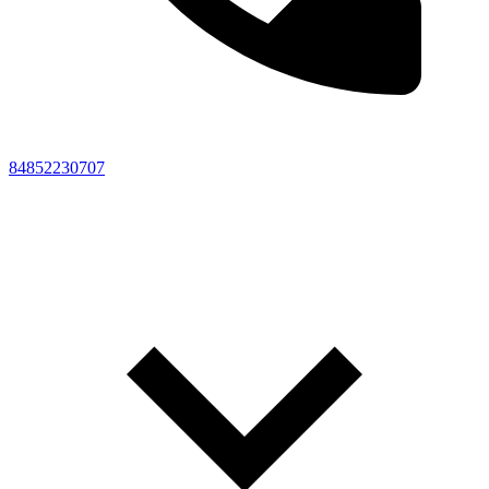
84852230707