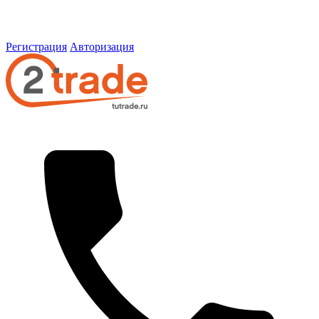
Регистрация
Авторизация