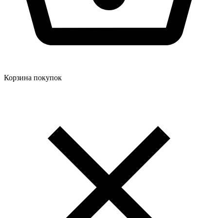
Корзина покупок