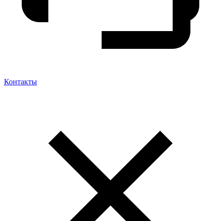
Контакты