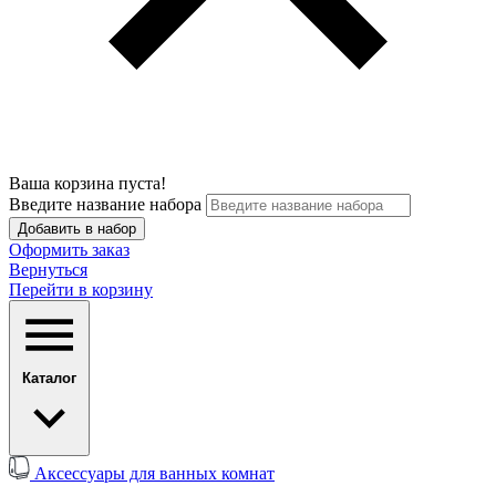
Ваша корзина пуста!
Введите название набора
Добавить в набор
Оформить заказ
Вернуться
Перейти в корзину
Каталог
Аксессуары для ванных комнат