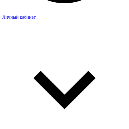
Личный кабинет