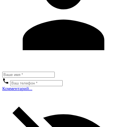
Комментарий...