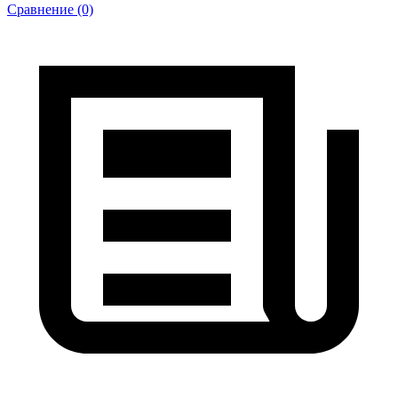
Сравнение (0)