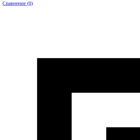
Сравнение (0)