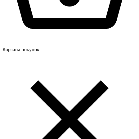
Корзина покупок