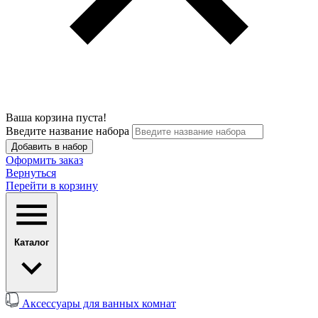
Ваша корзина пуста!
Введите название набора
Добавить в набор
Оформить заказ
Вернуться
Перейти в корзину
Каталог
Аксессуары для ванных комнат