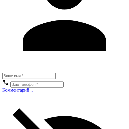
Комментарий...