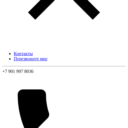
Контакты
Перезвоните мне
+7 901 997 8036