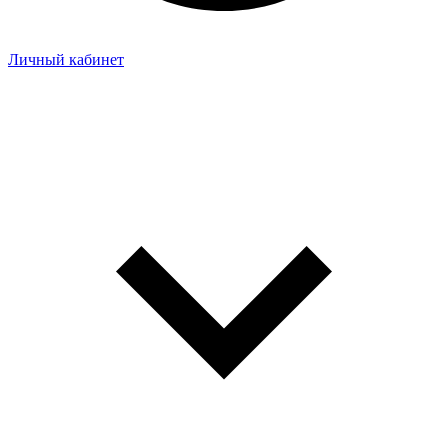
Личный кабинет