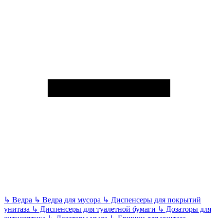
↳
Ведра
↳
Ведра для мусора
↳
Диспенсеры для покрытий
унитаза
↳
Диспенсеры для туалетной бумаги
↳
Дозаторы для