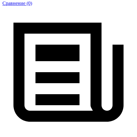
Сравнение (0)