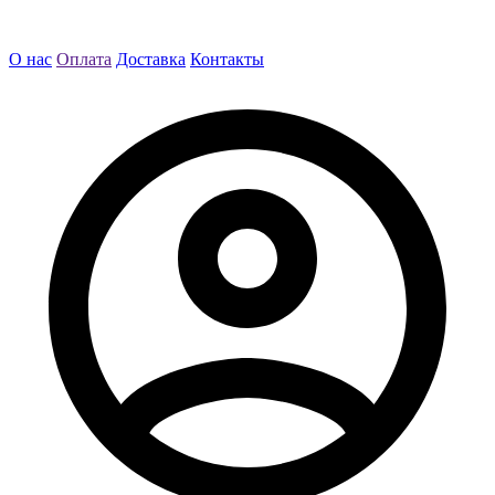
О нас
Оплата
Доставка
Контакты