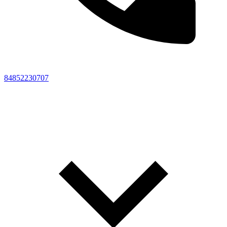
84852230707