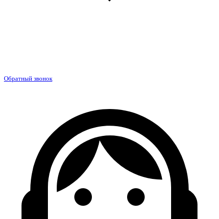
Обратный звонок