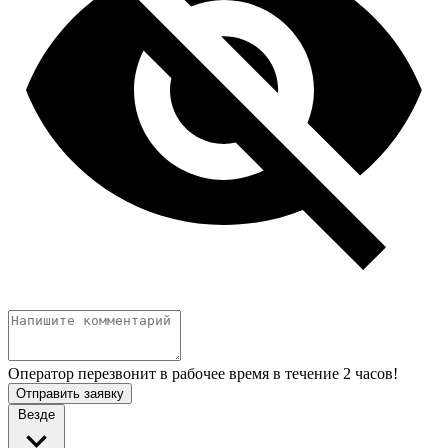
Оператор перезвонит в рабочее время в течение 2 часов!
Отправить заявку
Везде