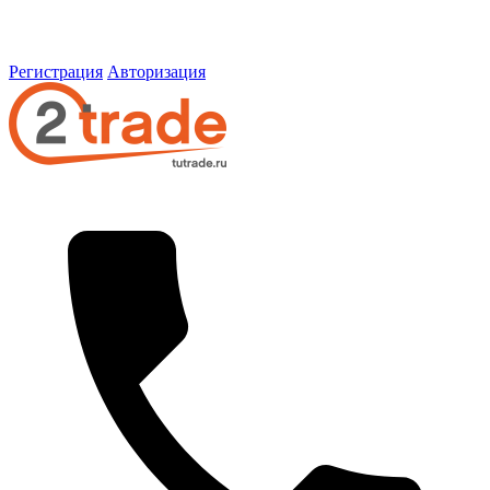
Регистрация
Авторизация