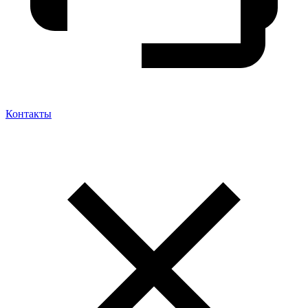
Контакты