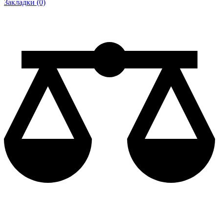
Закладки (0)