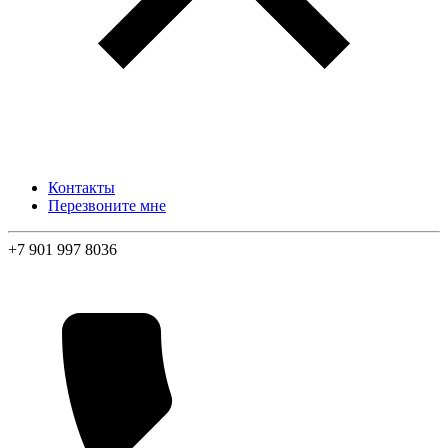
Контакты
Перезвоните мне
+7 901 997 8036