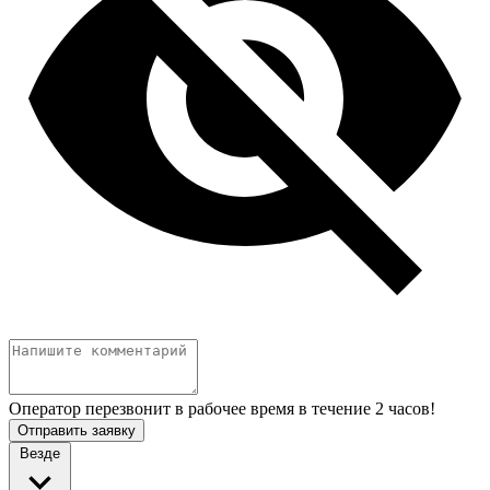
Оператор перезвонит в рабочее время в течение 2 часов!
Отправить заявку
Везде