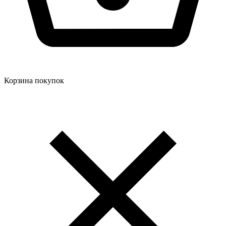
Корзина покупок