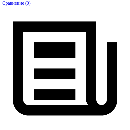
Сравнение (0)