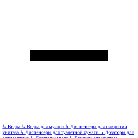
↳
Ведра
↳
Ведра для мусора
↳
Диспенсеры для покрытий
унитаза
↳
Диспенсеры для туалетной бумаги
↳
Дозаторы для