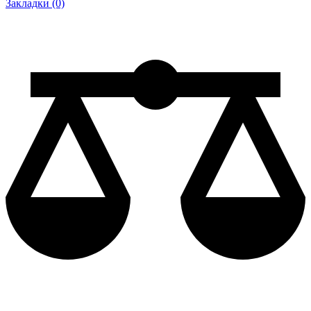
Закладки (0)