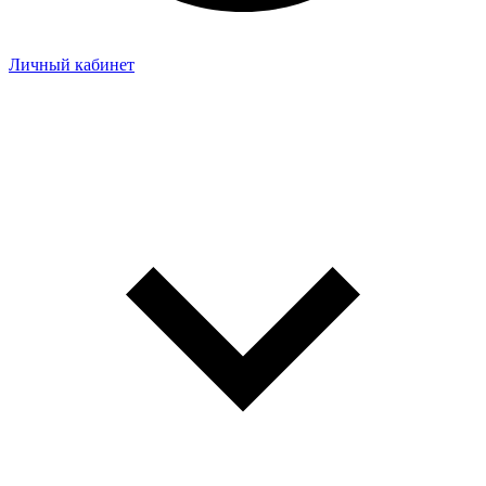
Личный кабинет