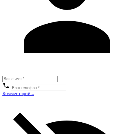
Комментарий...