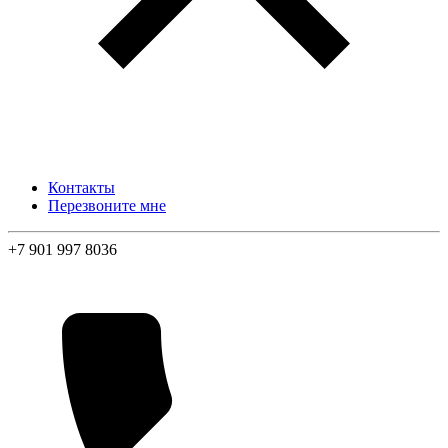
Контакты
Перезвоните мне
+7 901 997 8036