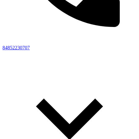
84852230707