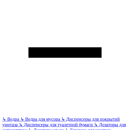
↳
Ведра
↳
Ведра для мусора
↳
Диспенсеры для покрытий
унитаза
↳
Диспенсеры для туалетной бумаги
↳
Дозаторы для