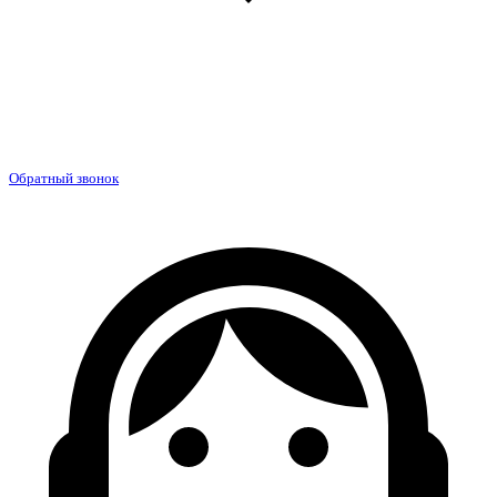
Обратный звонок