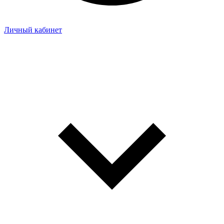
Личный кабинет