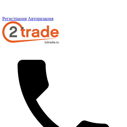
Регистрация
Авторизация