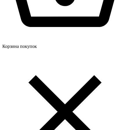
Корзина покупок