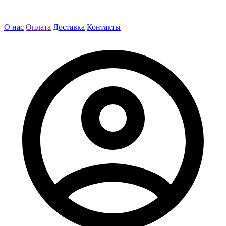
О нас
Оплата
Доставка
Контакты