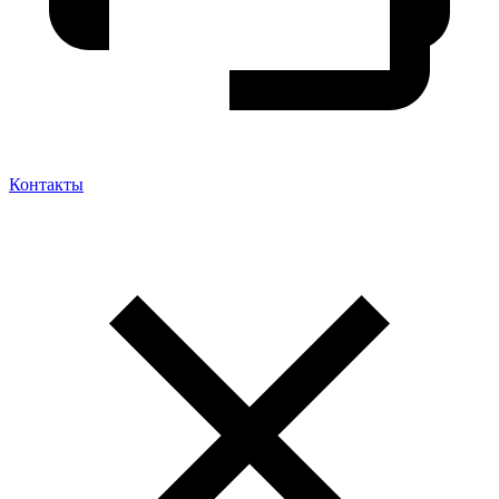
Контакты