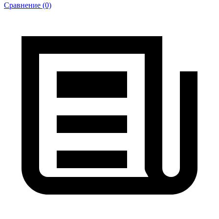
Сравнение (0)