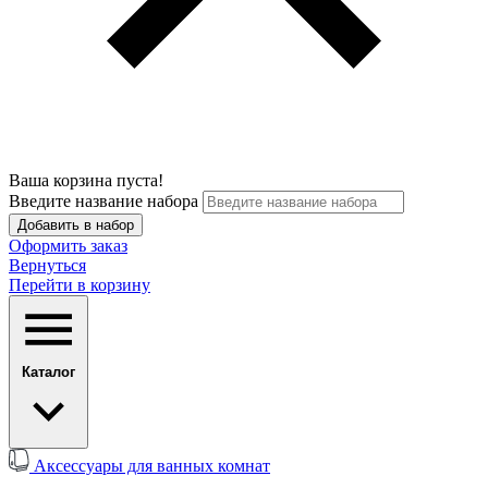
Ваша корзина пуста!
Введите название набора
Добавить в набор
Оформить заказ
Вернуться
Перейти в корзину
Каталог
Аксессуары для ванных комнат