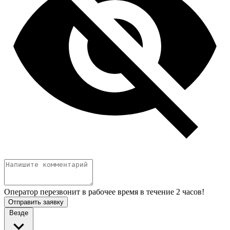
Оператор перезвонит в рабочее время в течение 2 часов!
Отправить заявку
Везде