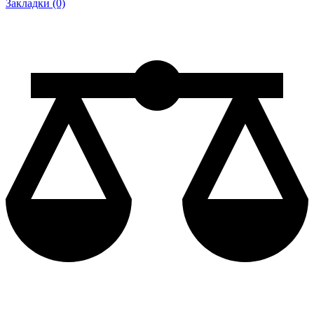
Закладки (0)