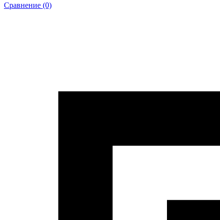
Сравнение (0)