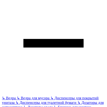
↳
Ведра
↳
Ведра для мусора
↳
Диспенсеры для покрытий
унитаза
↳
Диспенсеры для туалетной бумаги
↳
Дозаторы для