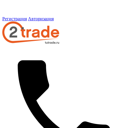
Регистрация
Авторизация