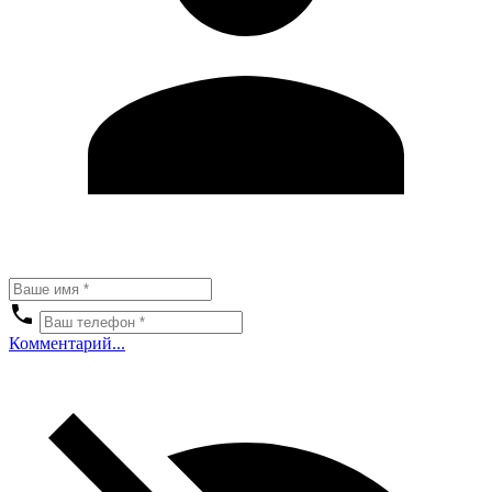
Комментарий...