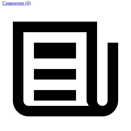
Сравнение (0)