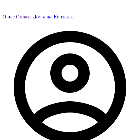
О нас
Оплата
Доставка
Контакты