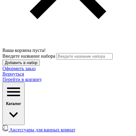
Ваша корзина пуста!
Введите название набора
Добавить в набор
Оформить заказ
Вернуться
Перейти в корзину
Каталог
Аксессуары для ванных комнат