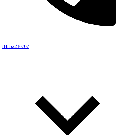
84852230707