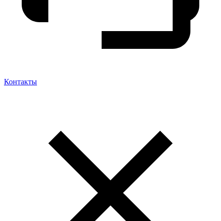
Контакты