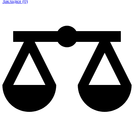
Закладки (0)