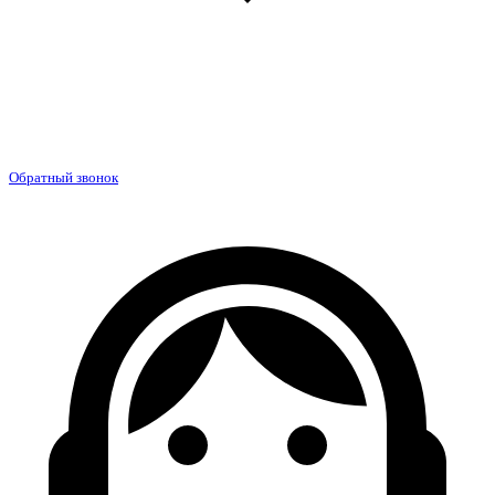
Обратный звонок