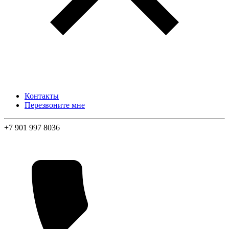
Контакты
Перезвоните мне
+7 901 997 8036