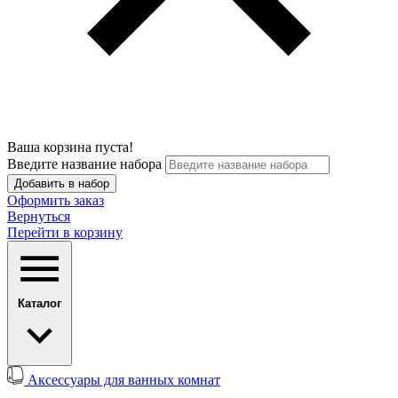
Ваша корзина пуста!
Введите название набора
Добавить в набор
Оформить заказ
Вернуться
Перейти в корзину
Каталог
Аксессуары для ванных комнат