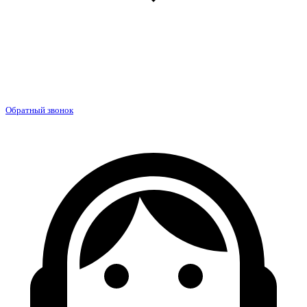
Обратный звонок