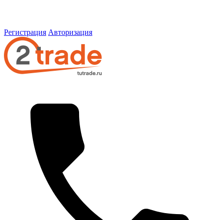
Регистрация
Авторизация