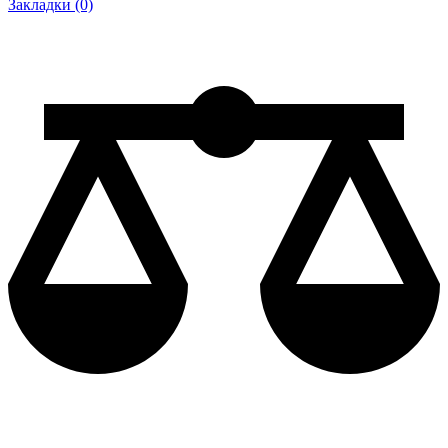
Закладки (0)