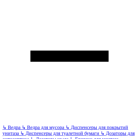
↳
Ведра
↳
Ведра для мусора
↳
Диспенсеры для покрытий
унитаза
↳
Диспенсеры для туалетной бумаги
↳
Дозаторы для