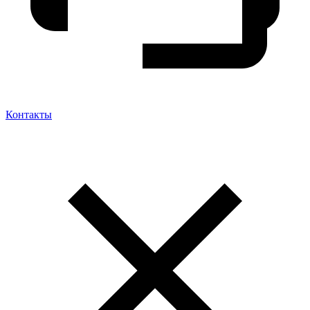
Контакты