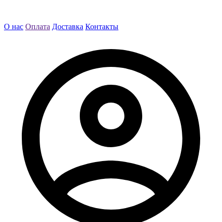
О нас
Оплата
Доставка
Контакты