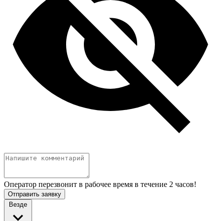
Оператор перезвонит в рабочее время в течение 2 часов!
Отправить заявку
Везде