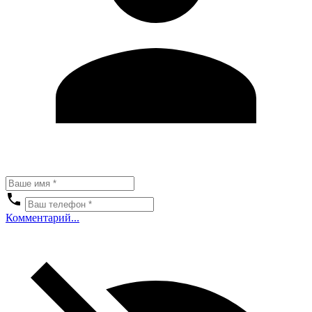
Комментарий...