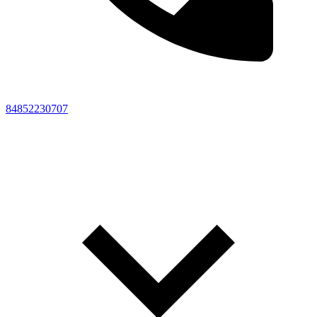
84852230707