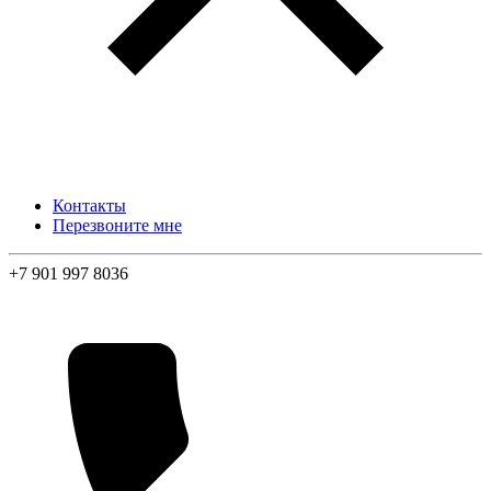
Контакты
Перезвоните мне
+7 901 997 8036