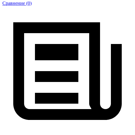
Сравнение (0)