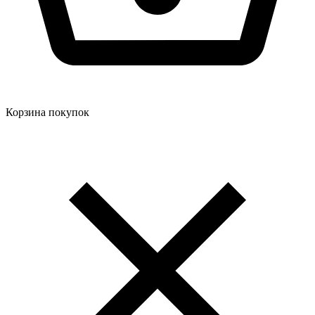
Корзина покупок