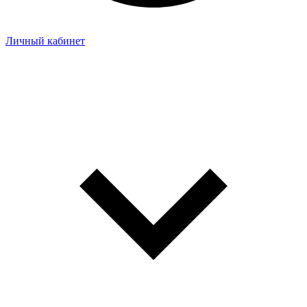
Личный кабинет