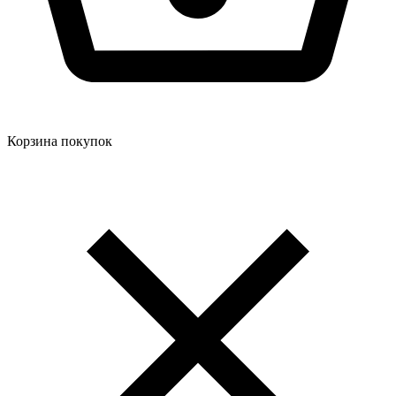
Корзина покупок