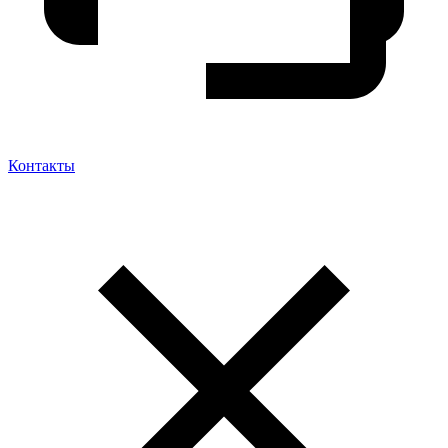
Контакты