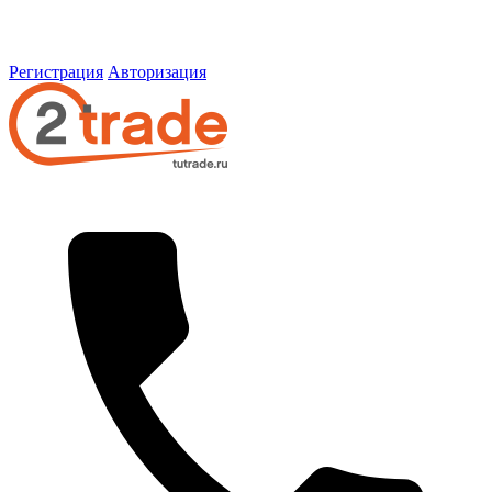
Регистрация
Авторизация