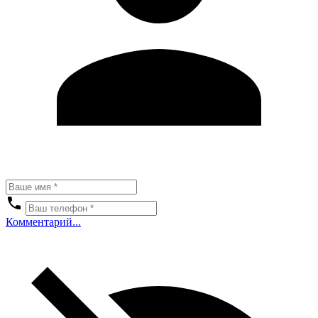
Комментарий...