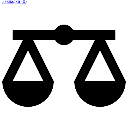
Закладки (0)