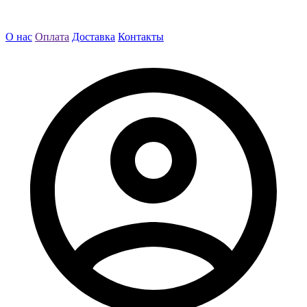
О нас
Оплата
Доставка
Контакты