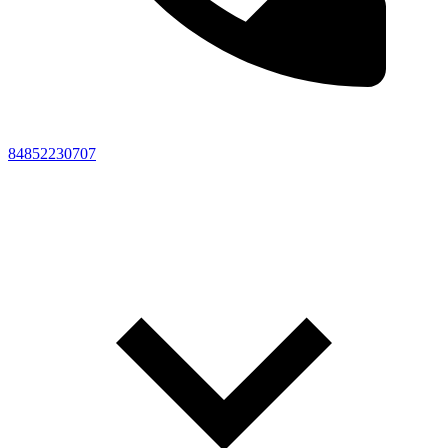
84852230707