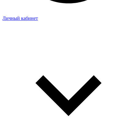
Личный кабинет