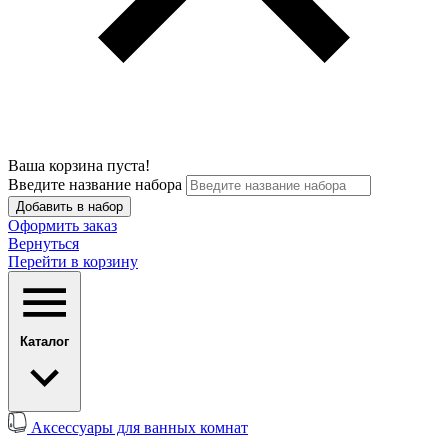
Ваша корзина пуста!
Введите название набора
Добавить в набор
Оформить заказ
Вернуться
Перейти в корзину
Каталог
Аксессуары для ванных комнат