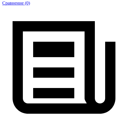
Сравнение (0)