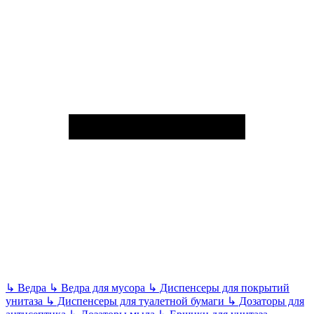
↳
Ведра
↳
Ведра для мусора
↳
Диспенсеры для покрытий
унитаза
↳
Диспенсеры для туалетной бумаги
↳
Дозаторы для