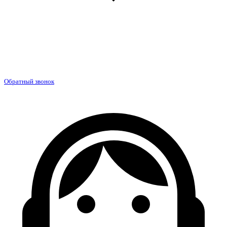
Обратный звонок