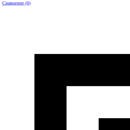
Сравнение (0)