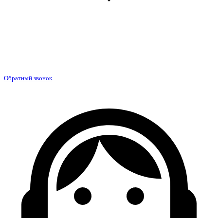
Обратный звонок