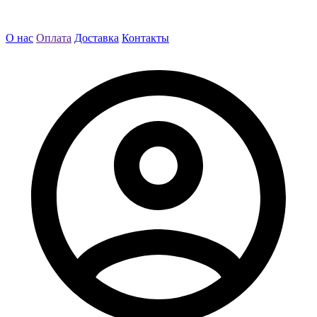
О нас
Оплата
Доставка
Контакты