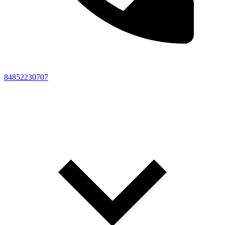
84852230707