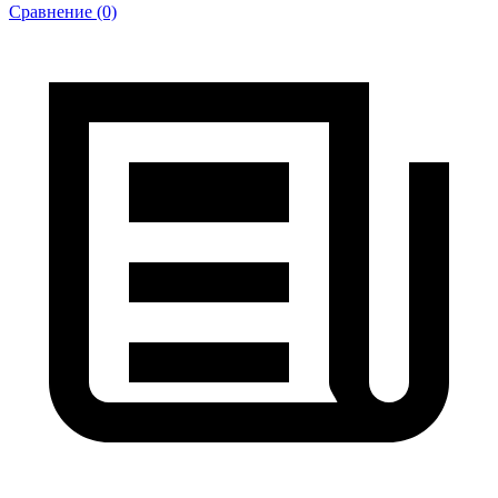
Сравнение (0)