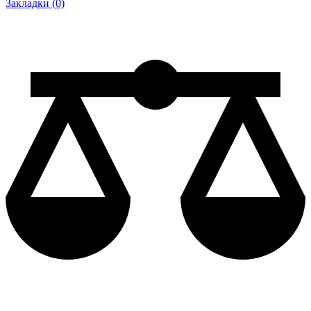
Закладки (0)