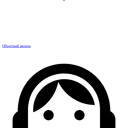
Обратный звонок