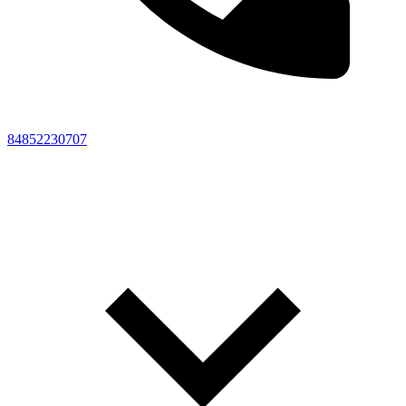
84852230707