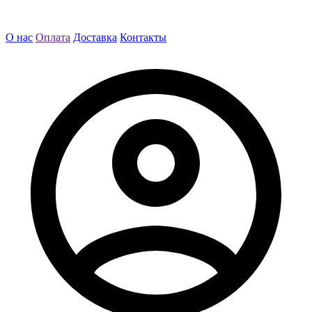
О нас
Оплата
Доставка
Контакты