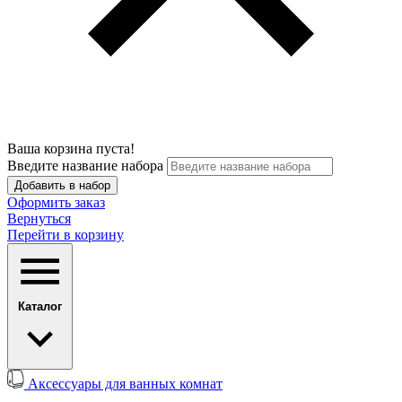
Ваша корзина пуста!
Введите название набора
Добавить в набор
Оформить заказ
Вернуться
Перейти в корзину
Каталог
Аксессуары для ванных комнат