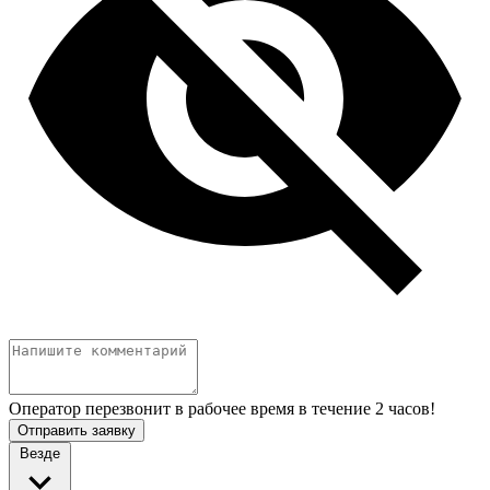
Оператор перезвонит в рабочее время в течение 2 часов!
Отправить заявку
Везде