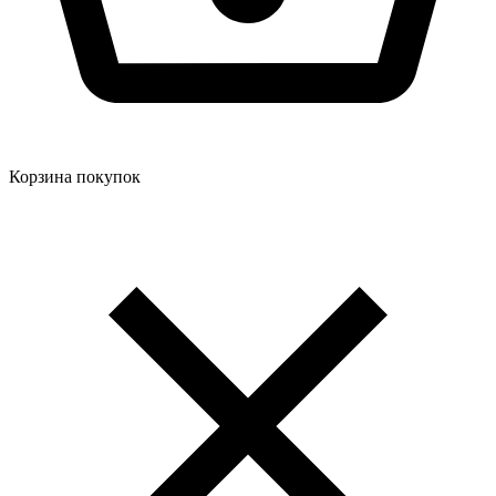
Корзина покупок