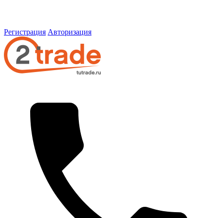
Регистрация
Авторизация