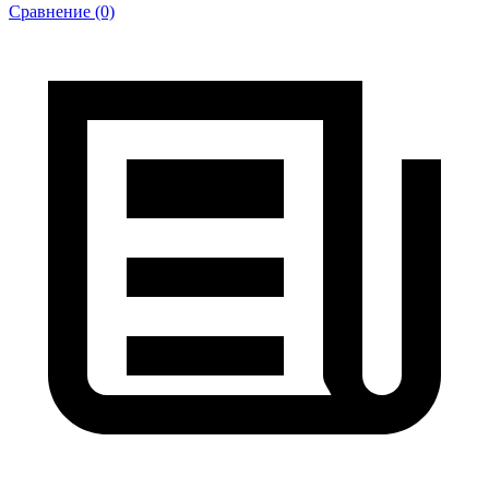
Сравнение (0)