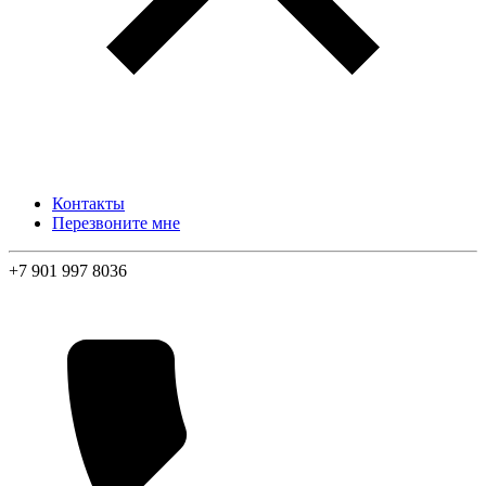
Контакты
Перезвоните мне
+7 901 997 8036