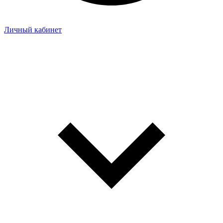
Личный кабинет