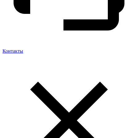
Контакты