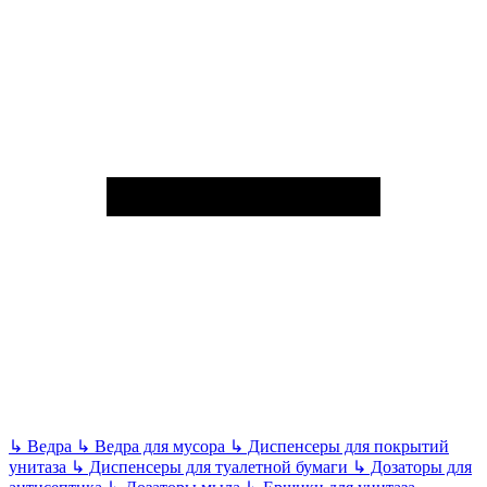
↳
Ведра
↳
Ведра для мусора
↳
Диспенсеры для покрытий
унитаза
↳
Диспенсеры для туалетной бумаги
↳
Дозаторы для