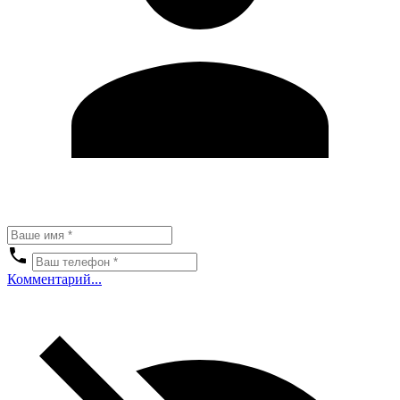
Комментарий...