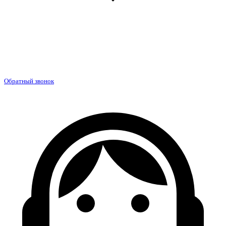
Обратный звонок