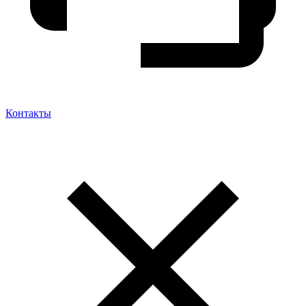
Контакты