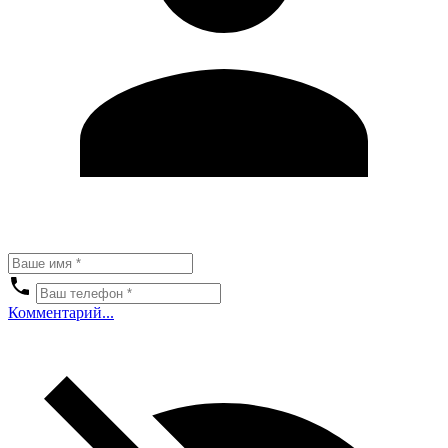
Комментарий...