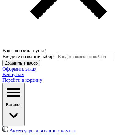
Ваша корзина пуста!
Введите название набора
Добавить в набор
Оформить заказ
Вернуться
Перейти в корзину
Каталог
Аксессуары для ванных комнат