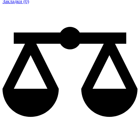
Закладки (0)