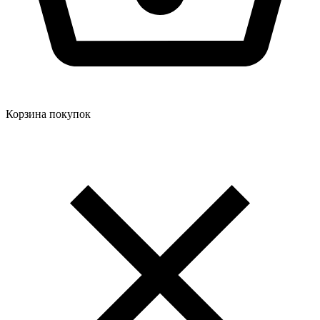
Корзина покупок