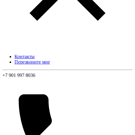
Контакты
Перезвоните мне
+7 901 997 8036