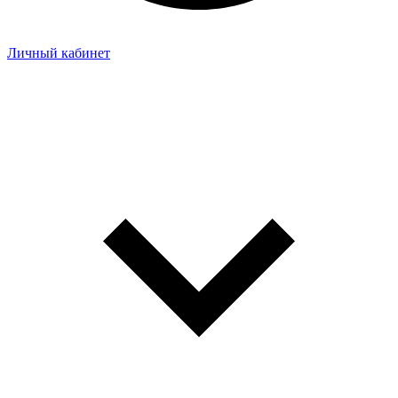
Личный кабинет