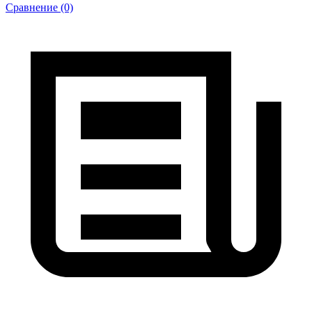
Сравнение (0)