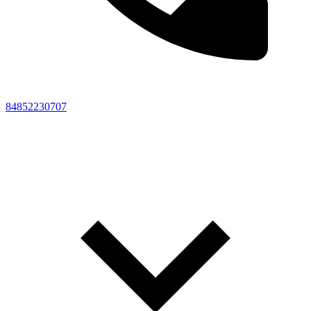
84852230707