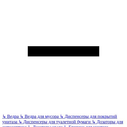
↳
Ведра
↳
Ведра для мусора
↳
Диспенсеры для покрытий
унитаза
↳
Диспенсеры для туалетной бумаги
↳
Дозаторы для