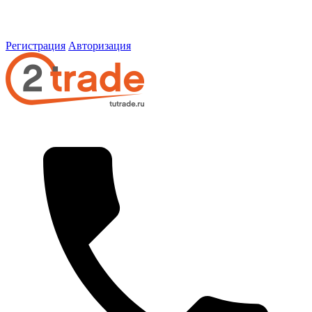
Регистрация
Авторизация