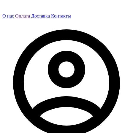
О нас
Оплата
Доставка
Контакты