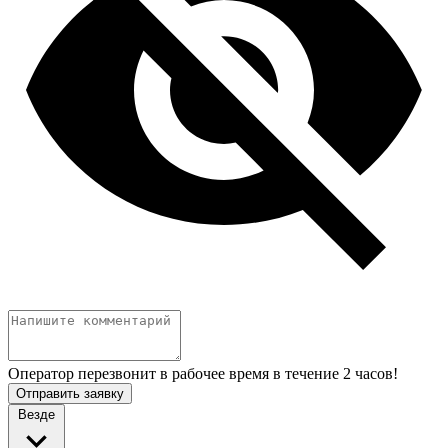
Оператор перезвонит в рабочее время в течение 2 часов!
Отправить заявку
Везде