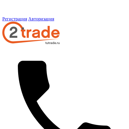
Регистрация
Авторизация