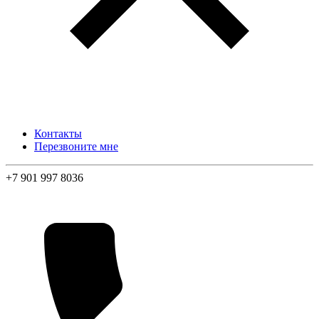
Контакты
Перезвоните мне
+7 901 997 8036