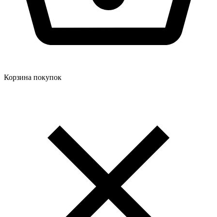
Корзина покупок