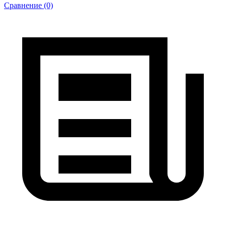
Сравнение (0)