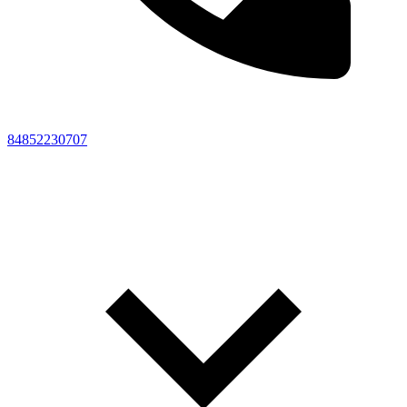
84852230707