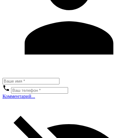
Комментарий...