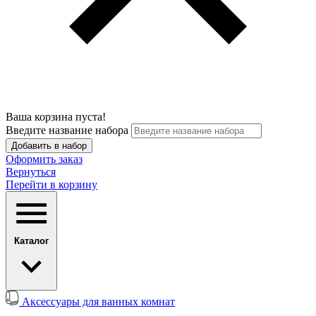
Ваша корзина пуста!
Введите название набора
Добавить в набор
Оформить заказ
Вернуться
Перейти в корзину
Каталог
Аксессуары для ванных комнат