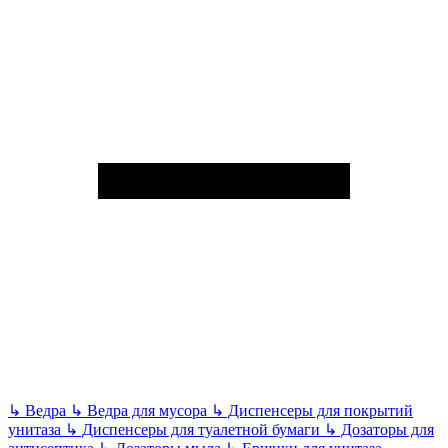
↳
Ведра
↳
Ведра для мусора
↳
Диспенсеры для покрытий
унитаза
↳
Диспенсеры для туалетной бумаги
↳
Дозаторы для