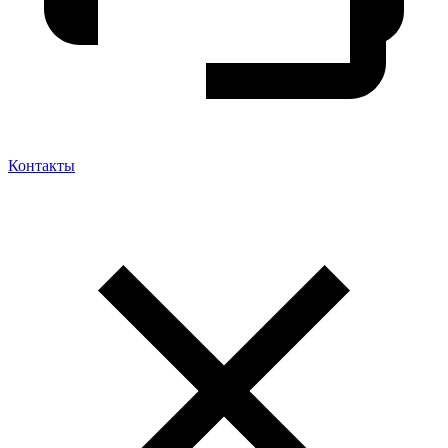
Контакты