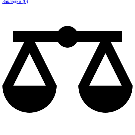
Закладки (0)