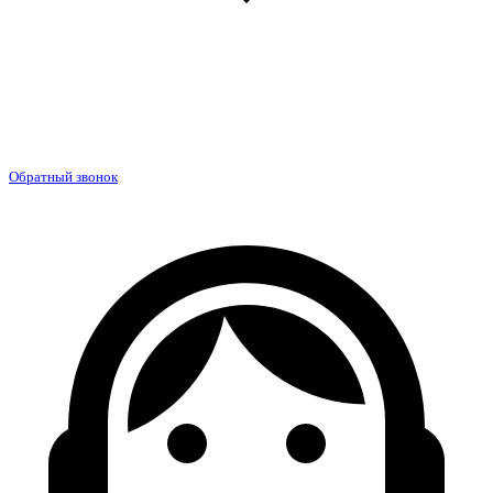
Обратный звонок