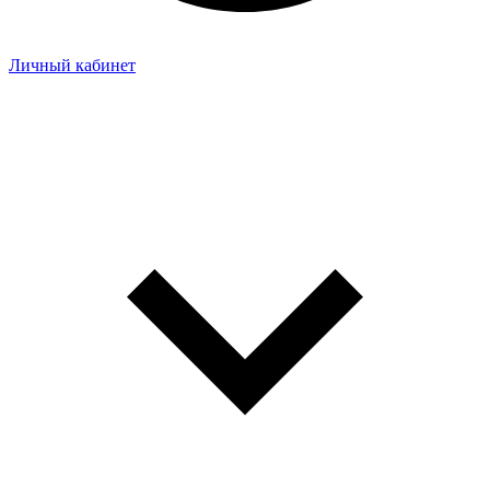
Личный кабинет