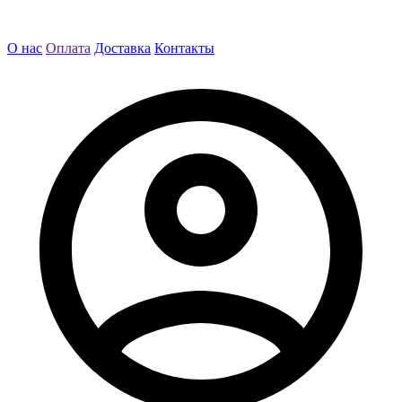
О нас
Оплата
Доставка
Контакты