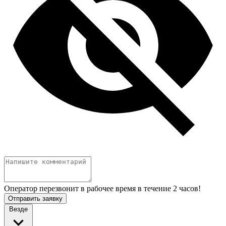
Оператор перезвонит в рабочее время в течение 2 часов!
Отправить заявку
Везде