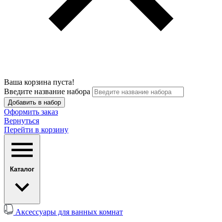
Ваша корзина пуста!
Введите название набора
Добавить в набор
Оформить заказ
Вернуться
Перейти в корзину
Каталог
Аксессуары для ванных комнат