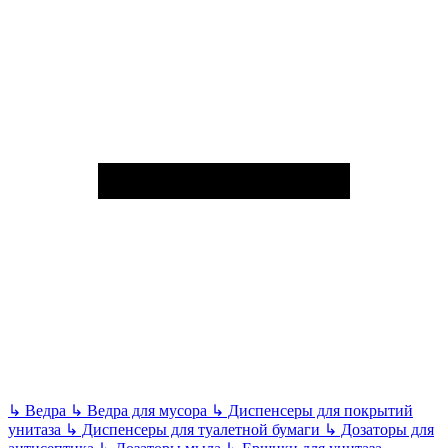
↳
Ведра
↳
Ведра для мусора
↳
Диспенсеры для покрытий
унитаза
↳
Диспенсеры для туалетной бумаги
↳
Дозаторы для