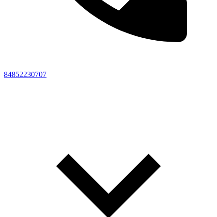
84852230707