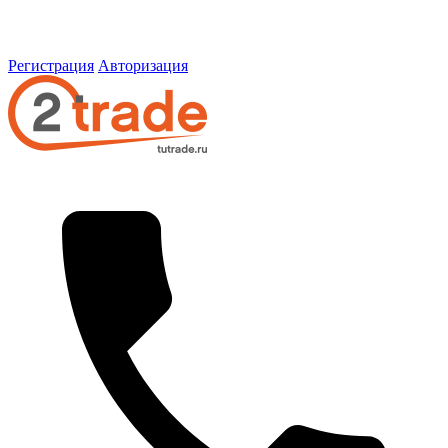
Регистрация
Авторизация