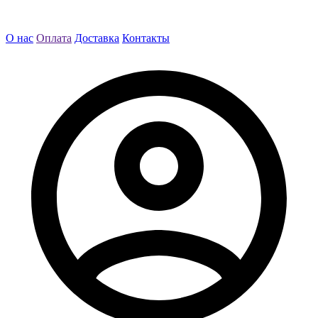
О нас
Оплата
Доставка
Контакты