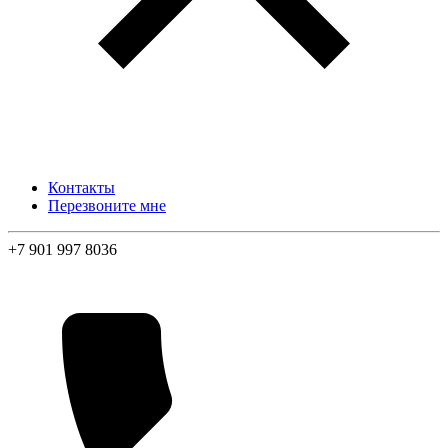
Контакты
Перезвоните мне
+7 901 997 8036