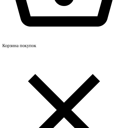
Корзина покупок