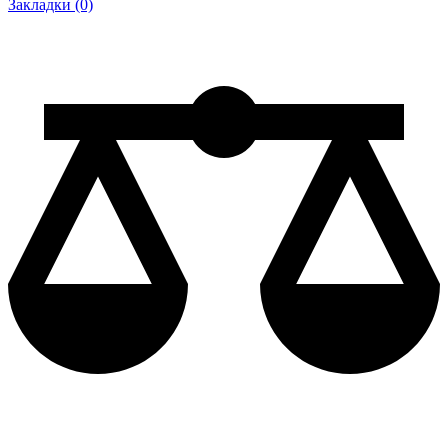
Закладки (0)