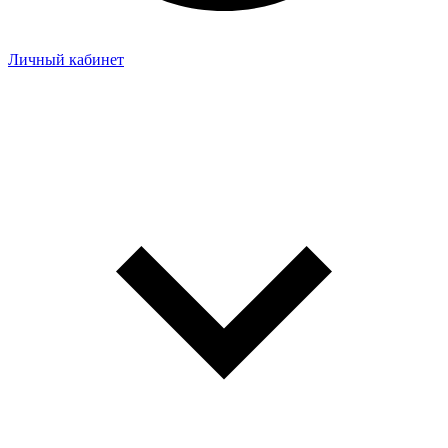
Личный кабинет