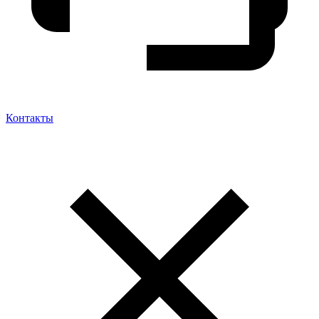
Контакты