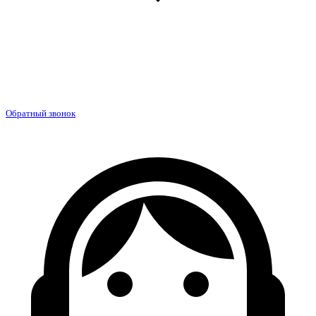
Обратный звонок