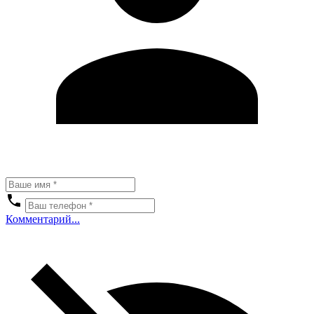
Комментарий...