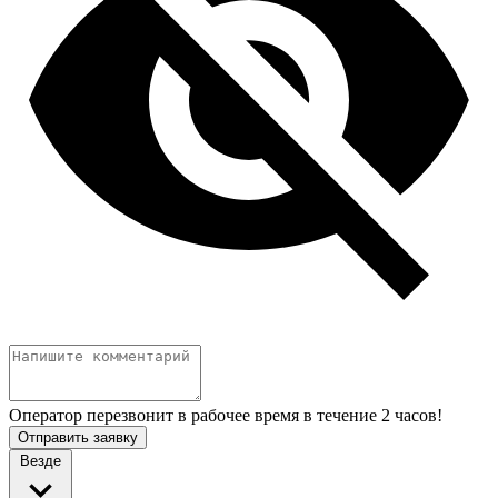
Оператор перезвонит в рабочее время в течение 2 часов!
Отправить заявку
Везде