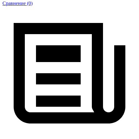
Сравнение (0)