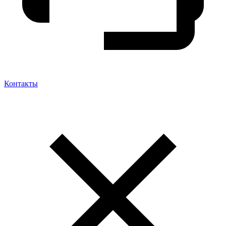
Контакты