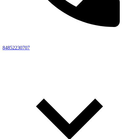
84852230707