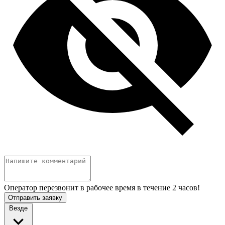
Оператор перезвонит в рабочее время в течение 2 часов!
Отправить заявку
Везде