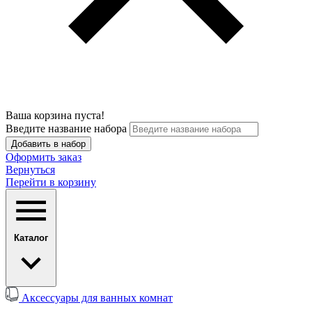
Ваша корзина пуста!
Введите название набора
Добавить в набор
Оформить заказ
Вернуться
Перейти в корзину
Каталог
Аксессуары для ванных комнат