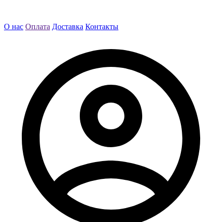
О нас
Оплата
Доставка
Контакты