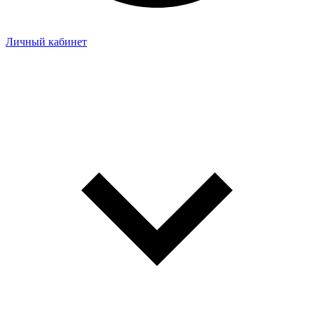
Личный кабинет