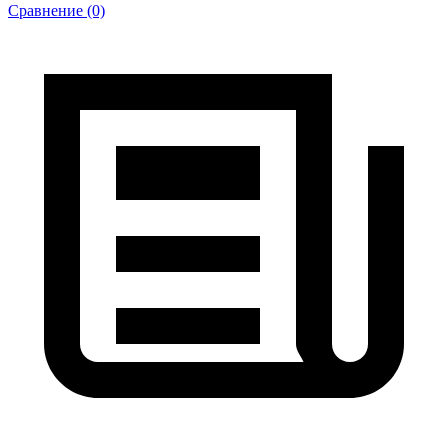
Сравнение (0)