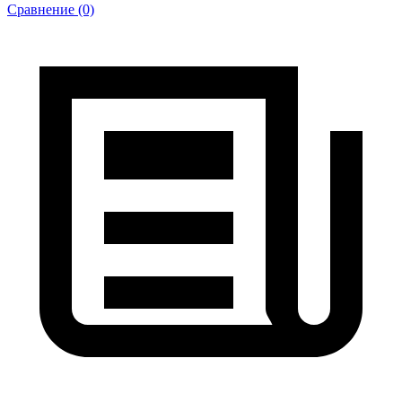
Сравнение (0)