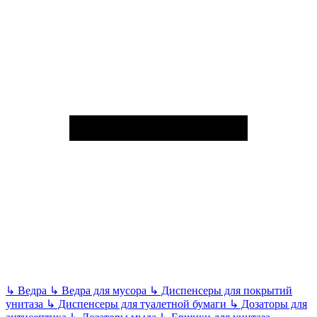
↳
Ведра
↳
Ведра для мусора
↳
Диспенсеры для покрытий
унитаза
↳
Диспенсеры для туалетной бумаги
↳
Дозаторы для