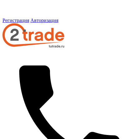
Регистрация
Авторизация