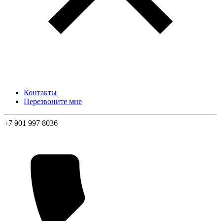
Контакты
Перезвоните мне
+7 901 997 8036