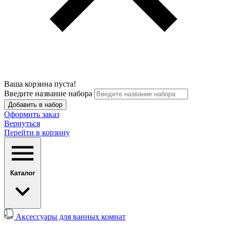
Ваша корзина пуста!
Введите название набора
Добавить в набор
Оформить заказ
Вернуться
Перейти в корзину
Каталог
Аксессуары для ванных комнат