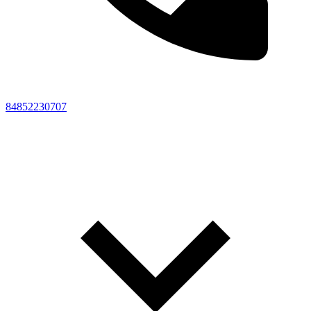
84852230707