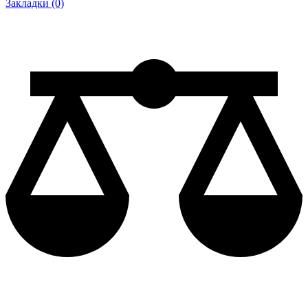
Закладки (0)