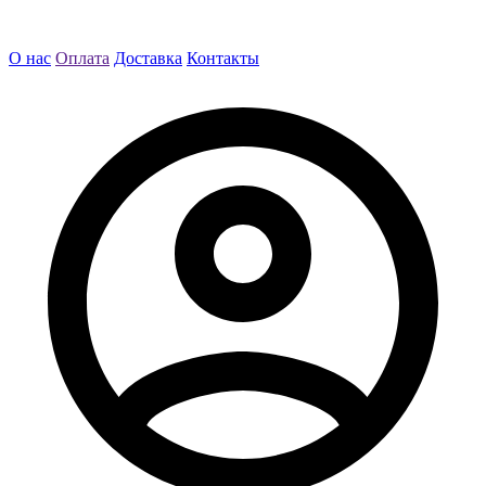
О нас
Оплата
Доставка
Контакты