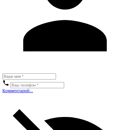
Комментарий...