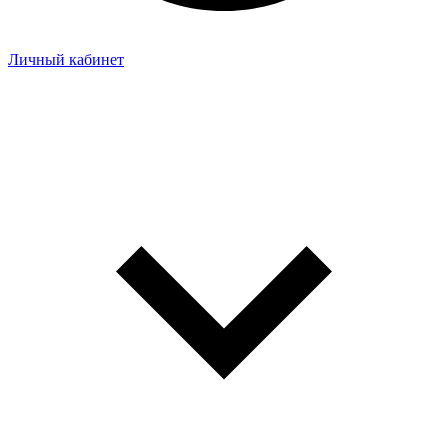
Личный кабинет