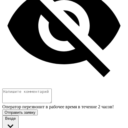
Оператор перезвонит в рабочее время в течение 2 часов!
Отправить заявку
Везде