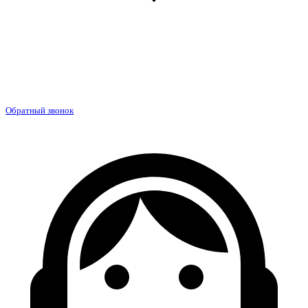
Обратный звонок