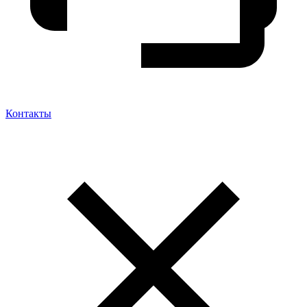
Контакты