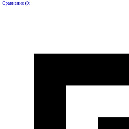
Сравнение (0)