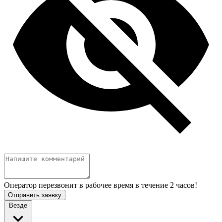
Оператор перезвонит в рабочее время в течение 2 часов!
Отправить заявку
Везде