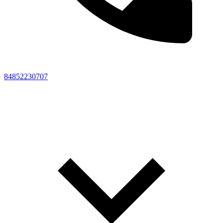
84852230707