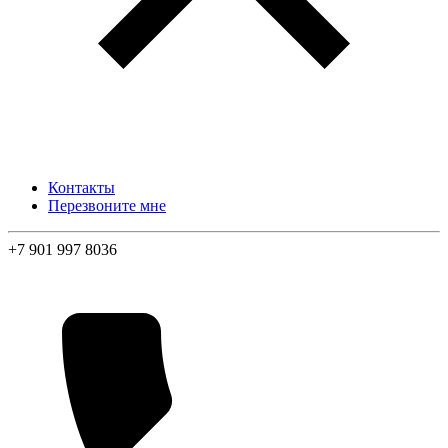
Контакты
Перезвоните мне
+7 901 997 8036