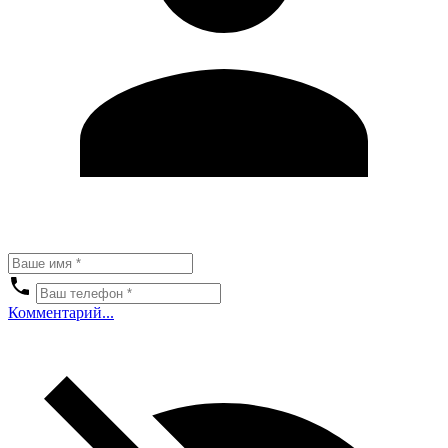
Комментарий...