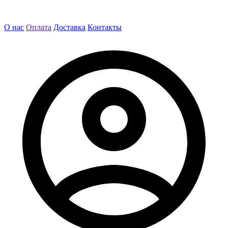
О нас
Оплата
Доставка
Контакты