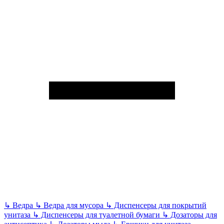
↳
Ведра
↳
Ведра для мусора
↳
Диспенсеры для покрытий
унитаза
↳
Диспенсеры для туалетной бумаги
↳
Дозаторы для