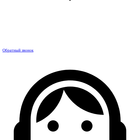
Обратный звонок