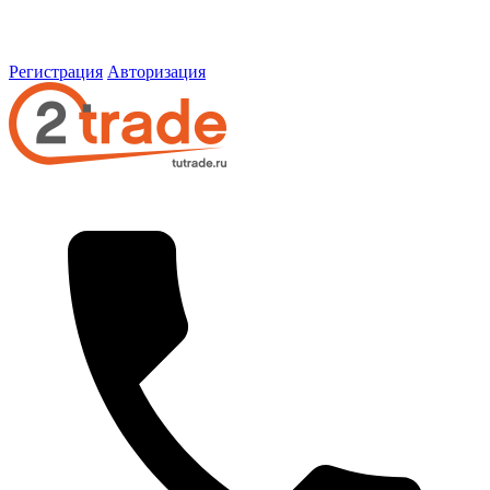
Регистрация
Авторизация