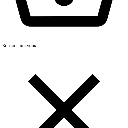
Корзина покупок