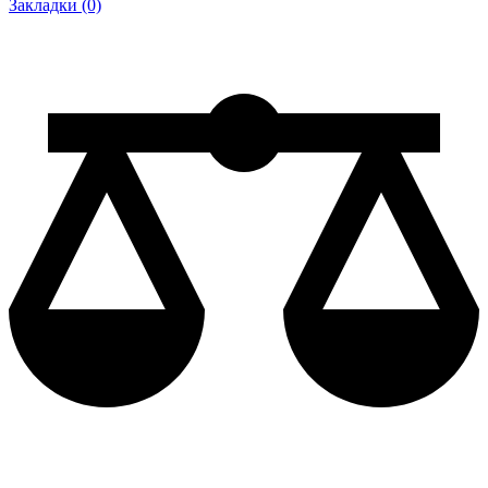
Закладки (0)