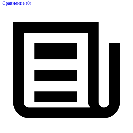
Сравнение (0)