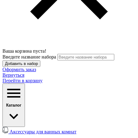
Ваша корзина пуста!
Введите название набора
Добавить в набор
Оформить заказ
Вернуться
Перейти в корзину
Каталог
Аксессуары для ванных комнат