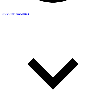
Личный кабинет