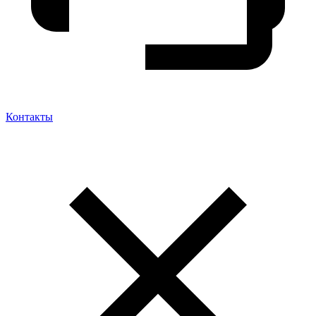
Контакты