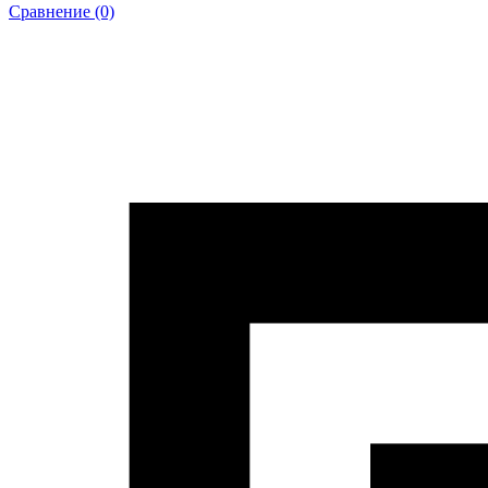
Сравнение (0)